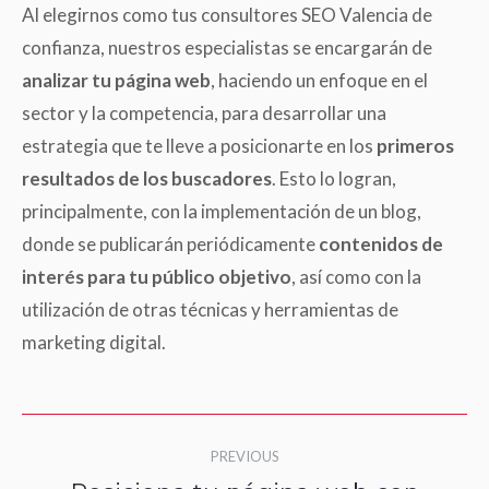
Al elegirnos como tus consultores SEO Valencia de
confianza, nuestros especialistas se encargarán de
analizar tu página web
, haciendo un enfoque en el
sector y la competencia, para desarrollar una
estrategia que te lleve a posicionarte en los
primeros
resultados de los buscadores
. Esto lo logran,
principalmente, con la implementación de un blog,
donde se publicarán periódicamente
contenidos de
interés para tu público objetivo
, así como con la
utilización de otras técnicas y herramientas de
marketing digital.
Post
PREVIOUS
navigation