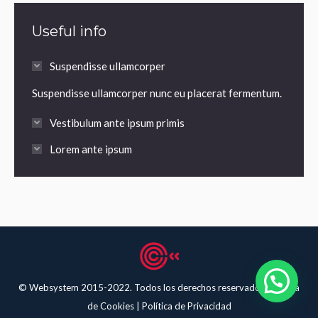
Useful info
Suspendisse ullamcorper
Suspendisse ullamcorper nunc eu placerat fermentum.
Vestibulum ante ipsum primis
Lorem ante ipsum
© Websystem 2015-2022. Todos los derechos reservados.
Política
de Cookies
|
Política de Privacidad