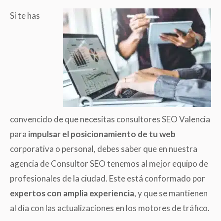
Si te has
convencido de que necesitas consultores SEO Valencia
para
impulsar el posicionamiento de tu web
corporativa o personal, debes saber que en nuestra
agencia de Consultor SEO tenemos al mejor equipo de
profesionales de la ciudad. Este está conformado por
expertos con amplia experiencia
, y que se mantienen
al día con las actualizaciones en los motores de tráfico.