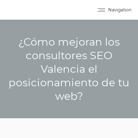
Navigation
¿Cómo mejoran los
consultores SEO
Valencia el
posicionamiento de tu
web?
You are here: