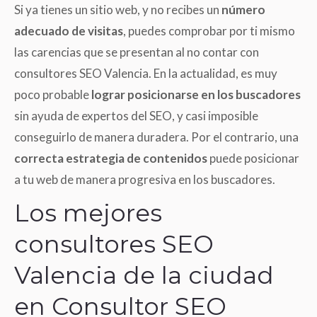
Si ya tienes un sitio web, y no recibes un
número
adecuado de visitas
, puedes comprobar por ti mismo
las carencias que se presentan al no contar con
consultores SEO Valencia. En la actualidad, es muy
poco probable
lograr posicionarse en los buscadores
sin ayuda de expertos del SEO, y casi imposible
conseguirlo de manera duradera. Por el contrario, una
correcta estrategia de contenidos
puede posicionar
a tu web de manera progresiva en los buscadores.
Los mejores
consultores SEO
Valencia de la ciudad
en Consultor SEO