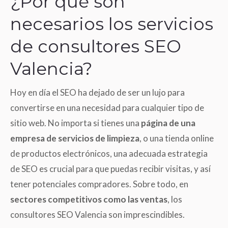
¿Por qué son
necesarios los servicios
de consultores SEO
Valencia?
Hoy en día el SEO ha dejado de ser un lujo para
convertirse en una necesidad para cualquier tipo de
sitio web. No importa si tienes una
página de una
empresa de servicios de limpieza
, o una tienda online
de productos electrónicos, una adecuada estrategia
de SEO es crucial para que puedas recibir visitas, y así
tener potenciales compradores. Sobre todo, en
sectores competitivos como las ventas
, los
consultores SEO Valencia son imprescindibles.