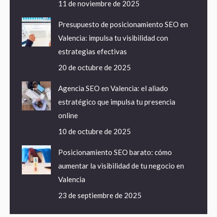
11 de noviembre de 2025
Presupuesto de posicionamiento SEO en
Valencia: impulsa tu visibilidad con
estrategias efectivas
20 de octubre de 2025
Agencia SEO en Valencia: el aliado
estratégico que impulsa tu presencia
online
10 de octubre de 2025
Posicionamiento SEO barato: cómo
aumentar la visibilidad de tu negocio en
Valencia
23 de septiembre de 2025