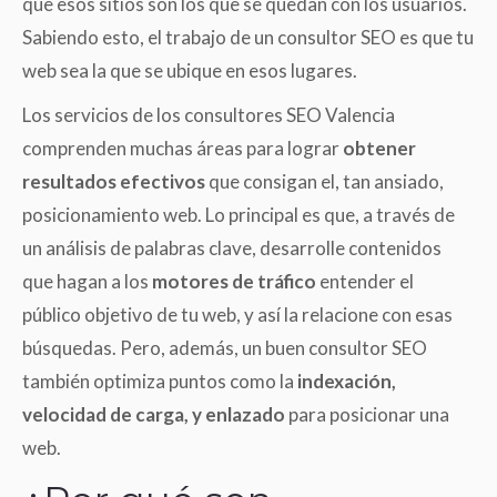
que esos sitios son los que se quedan con los usuarios.
Sabiendo esto, el trabajo de un consultor SEO es que tu
web sea la que se ubique en esos lugares.
Los servicios de los consultores SEO Valencia
comprenden muchas áreas para lograr
obtener
resultados efectivos
que consigan el, tan ansiado,
posicionamiento web. Lo principal es que, a través de
un análisis de palabras clave, desarrolle contenidos
que hagan a los
motores de tráfico
entender el
público objetivo de tu web, y así la relacione con esas
búsquedas. Pero, además, un buen consultor SEO
también optimiza puntos como la
indexación,
velocidad de carga, y enlazado
para posicionar una
web.