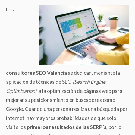
Los
consultores SEO Valencia
se dedican, mediante la
aplicación de técnicas de SEO
(Search Engine
Optimization)
, a la optimización de páginas web para
mejorar su posicionamiento en buscadores como
Google. Cuando una persona realiza una búsqueda por
internet, hay mayores probabilidades de que solo
visite los
primeros resultados de las SERP’s,
por lo