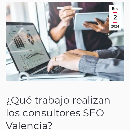
Ene
2
2024
¿Qué trabajo realizan
los consultores SEO
Valencia?