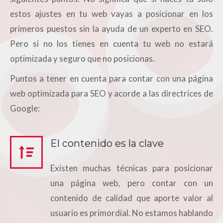
estos ajustes en tu web vayas a posicionar en los
primeros puestos sin la ayuda de un experto en SEO.
Pero si no los tienes en cuenta tu web no estará
optimizada y seguro que no posicionas.
Puntos a tener en cuenta para contar con una página
web optimizada para SEO y acorde a las directrices de
Google:
El contenido es la clave
Existen muchas técnicas para posicionar
una página web, pero contar con un
contenido de calidad que aporte valor al
usuario es primordial. No estamos hablando