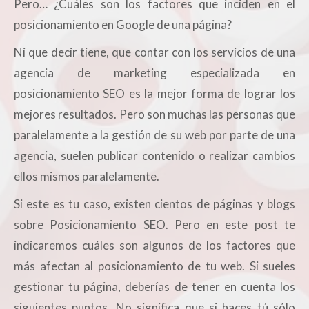
Pero… ¿Cuáles son los factores que inciden en el
posicionamiento en Google de una página?
Ni que decir tiene, que contar con los servicios de una
agencia de marketing especializada en
posicionamiento SEO es la mejor forma de lograr los
mejores resultados. Pero son muchas las personas que
paralelamente a la gestión de su web por parte de una
agencia, suelen publicar contenido o realizar cambios
ellos mismos paralelamente.
Si este es tu caso, existen cientos de páginas y blogs
sobre Posicionamiento SEO. Pero en este post te
indicaremos cuáles son algunos de los factores que
más afectan al posicionamiento de tu web. Si sueles
gestionar tu página, deberías de tener en cuenta los
siguientes puntos. No significa que si haces tú sólo