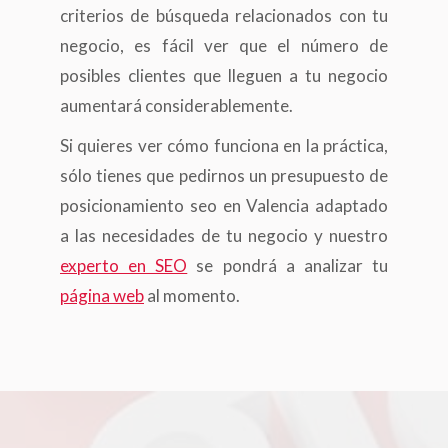
criterios de búsqueda relacionados con tu
negocio, es fácil ver que el número de
posibles clientes que lleguen a tu negocio
aumentará considerablemente.
Si quieres ver cómo funciona en la práctica,
sólo tienes que pedirnos un presupuesto de
posicionamiento seo en Valencia adaptado
a las necesidades de tu negocio y nuestro
experto en SEO
se pondrá a analizar tu
página web
al momento.