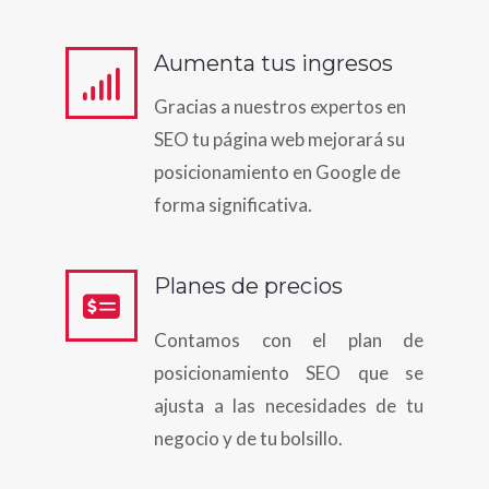
Aumenta tus ingresos
Gracias a nuestros expertos en
SEO tu página web mejorará su
posicionamiento en Google de
forma significativa.
Planes de precios
Contamos con el plan de
posicionamiento SEO que se
ajusta a las necesidades de tu
negocio y de tu bolsillo.