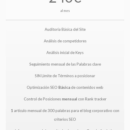
al mes
Auditoría Básica del Site
Análisis de competidores
Análisis inicial de Keys
Seguimiento mensual de las Palabras clave
SIN Límite de Términos a posicionar
Optimización SEO
Básica
de contenidos web
Control de Posiciones
mensual
con Rank tracker
1
artículo mensual de 300 palabras para el blog corporativo con
criterios SEO