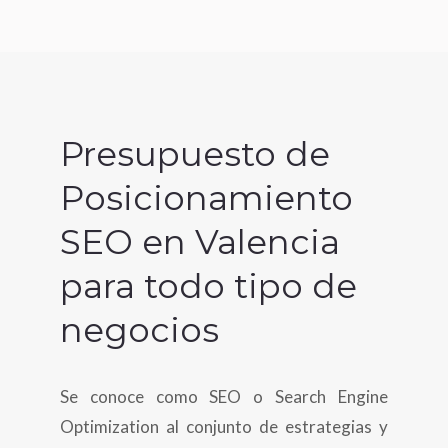
Presupuesto de
Posicionamiento
SEO en Valencia
para todo tipo de
negocios
Se conoce como SEO o Search Engine
Optimization al conjunto de estrategias y