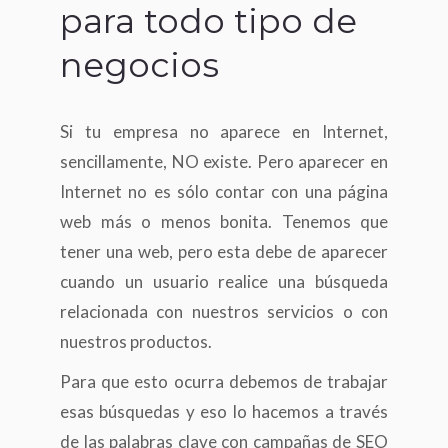
para todo tipo de
negocios
Si tu empresa no aparece en Internet,
sencillamente, NO existe. Pero aparecer en
Internet no es sólo contar con una página
web más o menos bonita. Tenemos que
tener una web, pero esta debe de aparecer
cuando un usuario realice una búsqueda
relacionada con nuestros servicios o con
nuestros productos.
Para que esto ocurra debemos de trabajar
esas búsquedas y eso lo hacemos a través
de las palabras clave con campañas de SEO