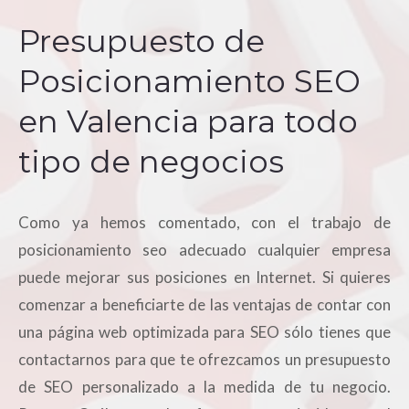
Presupuesto de
Posicionamiento SEO
en Valencia para todo
tipo de negocios
Como ya hemos comentado, con el trabajo de
posicionamiento seo adecuado cualquier empresa
puede mejorar sus posiciones en Internet. Si quieres
comenzar a beneficiarte de las ventajas de contar con
una página web optimizada para SEO sólo tienes que
contactarnos para que te ofrezcamos un presupuesto
de SEO personalizado a la medida de tu negocio.