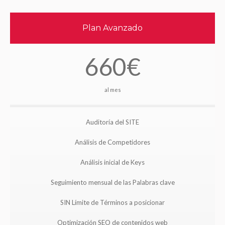
Plan Avanzado
660€
al mes
Auditoría del SITE
Análisis de Competidores
Análisis inicial de Keys
Seguimiento mensual de las Palabras clave
SIN Límite de Términos a posicionar
Optimización SEO de contenidos web