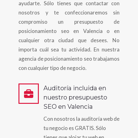
ayudarte. Sólo tienes que contactar con
nosotros y te confeccionaremos sin
compromiso un presupuesto de
posicionamiento seo en Valencia o en
cualquier otra ciudad que desees. No
importa cuál sea tu actividad. En nuestra
agencia de posicionamiento seo trabajamos
con cualquier tipo de negocio.
Auditoría incluida en
nuestro presupuesto
SEO en Valencia
Con nosotros la auditoría web de
tu negocio es GRATIS. Sólo
tienes que alojar tu web en