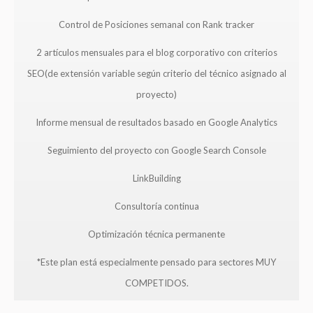
Control de Posiciones semanal con Rank tracker
2 artículos mensuales para el blog corporativo con criterios
SEO(de extensión variable según criterio del técnico asignado al
proyecto)
Informe mensual de resultados basado en Google Analytics
Seguimiento del proyecto con Google Search Console
LinkBuilding
Consultoría continua
Optimización técnica permanente
*Este plan está especialmente pensado para sectores MUY
COMPETIDOS.