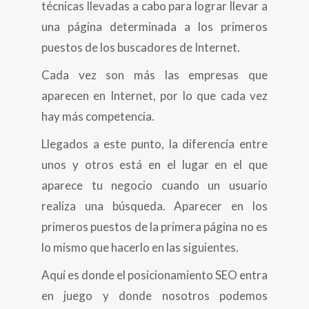
técnicas llevadas a cabo para lograr llevar a
una página determinada a los primeros
puestos de los buscadores de Internet.
Cada vez son más las empresas que
aparecen en Internet, por lo que cada vez
hay más competencia.
Llegados a este punto, la diferencia entre
unos y otros está en el lugar en el que
aparece tu negocio cuando un usuario
realiza una búsqueda. Aparecer en los
primeros puestos de la primera página no es
lo mismo que hacerlo en las siguientes.
Aquí es donde el posicionamiento SEO entra
en juego y donde nosotros podemos