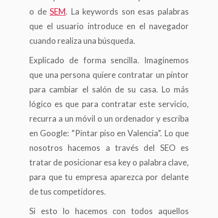
o de
SEM
. La keywords son esas palabras
que el usuario introduce en el navegador
cuando realiza una búsqueda.
Explicado de forma sencilla. Imaginemos
que una persona quiere contratar un pintor
para cambiar el salón de su casa. Lo más
lógico es que para contratar este servicio,
recurra a un móvil o un ordenador y escriba
en Google: “Pintar piso en Valencia”. Lo que
nosotros hacemos a través del SEO es
tratar de posicionar esa key o palabra clave,
para que tu empresa aparezca por delante
de tus competidores.
Si esto lo hacemos con todos aquellos