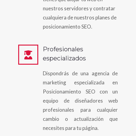
nuestros servidores y contratar
cualquiera de nuestros planes de
posicionamiento SEO.
Profesionales
especializados
Dispondrás de una agencia de
marketing especializada en
Posicionamiento SEO con un
equipo de diseñadores web
profesionales para cualquier
cambio o actualización que
necesites para tu página.