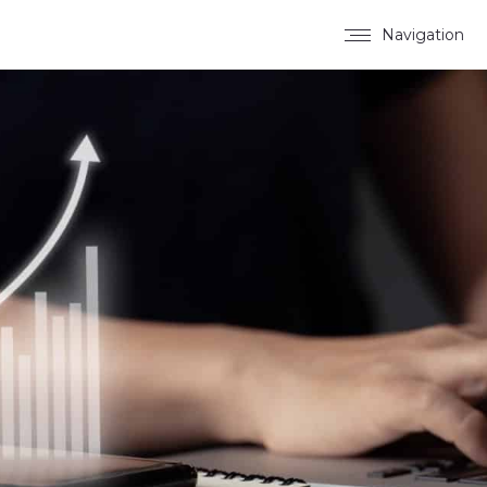
Navigation