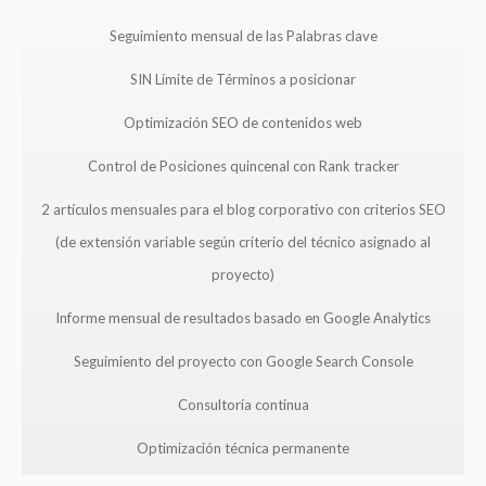
Seguimiento mensual de las Palabras clave
SIN Límite de Términos a posicionar
Optimización SEO de contenidos web
Control de Posiciones quincenal con Rank tracker
2 artículos mensuales para el blog corporativo con criterios SEO
(de extensión variable según criterio del técnico asignado al
proyecto)
Informe mensual de resultados basado en Google Analytics
Seguimiento del proyecto con Google Search Console
Consultoría continua
Optimización técnica permanente