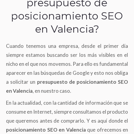
presupuesto de
posicionamiento SEO
en Valencia?
Cuando tenemos una empresa, desde el primer día
siempre estamos buscando ser los más visibles en el
nicho en el que nos movemos. Para ello es fundamental
aparecer en las búsquedas de Google y esto nos obliga
a solicitar un
presupuesto de posicionamiento SEO
en Valencia
, en nuestro caso.
En la actualidad, con la cantidad de información que se
consume en Internet, siempre consultamos el producto
que queremos antes de comprarlo. Y es aquí donde el
posicionamiento SEO en Valencia
que ofrecemos en