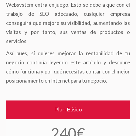
Websystem entra en juego. Esto se debe a que con el
trabajo de SEO adecuado, cualquier empresa
conseguirá que mejore su visibilidad, aumentando las
visitas y por tanto, sus ventas de productos o
servicios.
Así pues, si quieres mejorar la rentabilidad de tu
negocio continúa leyendo este artículo y descubre
cómo funciona y por qué necesitas contar con el mejor
posicionamiento en Internet para tu negocio.
Plan Básico
240€