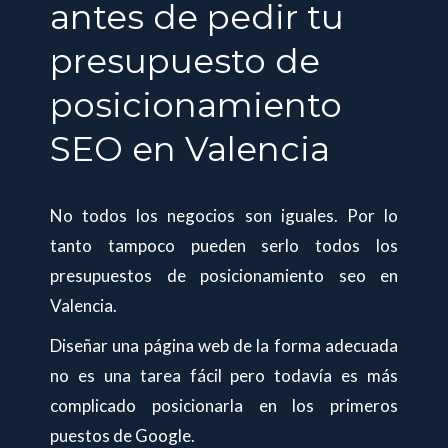
antes de pedir tu
presupuesto de
posicionamiento
SEO en Valencia
No todos los negocios son iguales. Por lo
tanto tampoco pueden serlo todos los
presupuestos de posicionamiento seo en
Valencia.
Diseñar una página web de la forma adecuada
no es una tarea fácil pero todavía es más
complicado posicionarla en los primeros
puestos de Google.