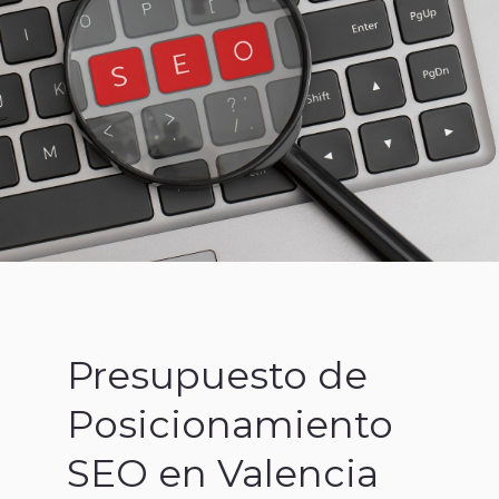
Presupuesto de
Posicionamiento
SEO en Valencia