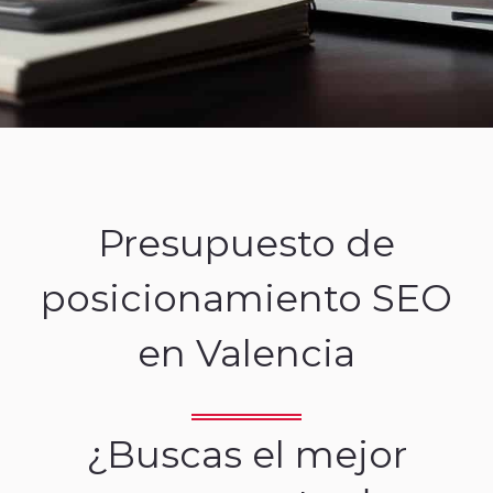
Presupuesto de
posicionamiento SEO
en Valencia
¿Buscas el mejor