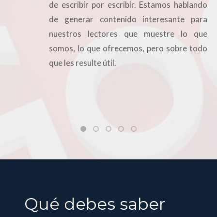
de escribir por escribir. Estamos hablando
de generar contenido interesante para
nuestros lectores que muestre lo que
somos, lo que ofrecemos, pero sobre todo
que les resulte útil.
Qué debes saber