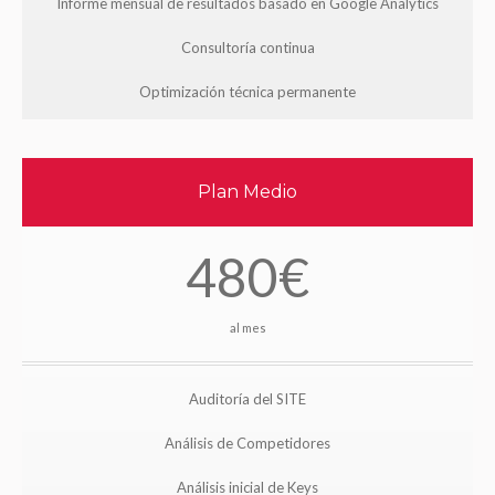
Informe mensual de resultados basado en Google Analytics
Consultoría continua
Optimización técnica permanente
Plan Medio
480€
al mes
Auditoría del SITE
Análisis de Competidores
Análisis inicial de Keys