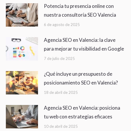
Potencia tu presencia online con
nuestra consultoría SEO Valencia
6 de agosto de 2025
Agencia SEO en Valencia: la clave
para mejorar tu visibilidad en Google
7 de julio de 2025
¿Qué incluye un presupuesto de
posicionamiento SEO en Valencia?
18 de abril de 2025
Agencia SEO en Valencia: posiciona
tu web con estrategias eficaces
10 de abril de 2025