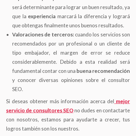
será determinante para lograr un buen resultado, ya
que la
experiencia
marcará la diferencia y logrará
que obtengas finalmente unos buenos resultados.
Valoraciones de terceros:
cuando los servicios son
recomendados por un profesional o un cliente de
tipo embajador, el margen de error se reduce
considerablemente. Debido a esta realidad será
fundamental contar con una
buena recomendación
y conocer diversas opiniones sobre el consultor
SEO.
Si deseas obtener más información acerca del
mejor
servicio de consultores SEO
no dudes en contactarte
con nosotros, estamos para ayudarte a crecer, tus
logros también son los nuestros.