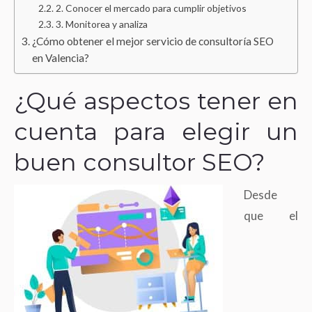
2. Conocer el mercado para cumplir objetivos
3. Monitorea y analiza
¿Cómo obtener el mejor servicio de consultoría SEO
en Valencia?
¿Qué aspectos tener en
cuenta para elegir un
buen consultor SEO?
Desde
que el