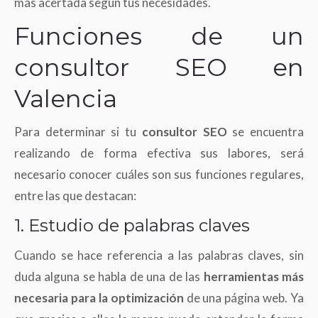
más acertada según tus necesidades.
Funciones de un
consultor SEO en
Valencia
Para determinar si tu
consultor SEO
se encuentra
realizando de forma efectiva sus labores, será
necesario conocer cuáles son sus funciones regulares,
entre las que destacan:
1. Estudio de palabras claves
Cuando se hace referencia a las palabras claves, sin
duda alguna se habla de una de las
herramientas más
necesaria para la optimización
de una página web. Ya