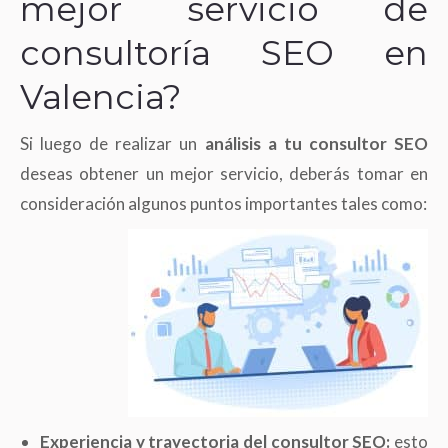
mejor servicio de
consultoría SEO en
Valencia?
Si luego de realizar un
análisis a tu consultor SEO
deseas obtener un mejor servicio, deberás tomar en
consideración algunos puntos importantes tales como:
Experiencia y trayectoria del consultor SEO:
esto