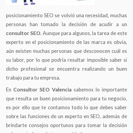
posicionamiento SEO se volvió una necesidad, muchas
personas han tomado la decisión de acudir a un
consultor SEO
. Aunque para algunos, la tarea de este
experto en el posicionamiento de las marca es obvia,
aún existen muchas personas que desconocen cuál es
su labor, por lo que podría resultar imposible saber si
dicho profesional se encuentra realizando un buen
trabajo para tu empresa.
En
Consultor SEO Valencia
sabemos lo importante
que resulta un buen posicionamiento para tu negocio,
es por ello que te contamos todo lo que debes saber
sobre las funciones de un experto en SEO, además de
brindarte consejos oportunos para tomar la decisión