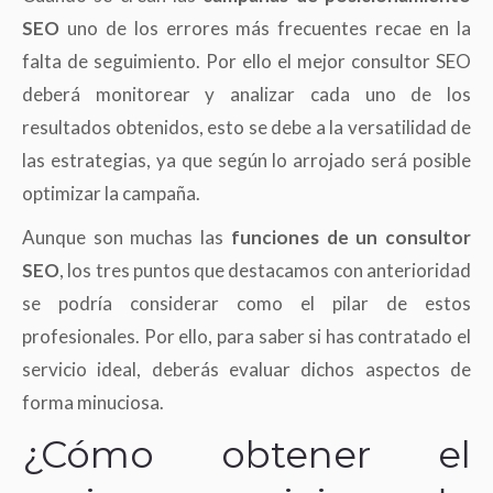
SEO
uno de los errores más frecuentes recae en la
falta de seguimiento. Por ello el mejor consultor SEO
deberá monitorear y analizar cada uno de los
resultados obtenidos, esto se debe a la versatilidad de
las estrategias, ya que según lo arrojado será posible
optimizar la campaña.
Aunque son muchas las
funciones de un consultor
SEO
, los tres puntos que destacamos con anterioridad
se podría considerar como el pilar de estos
profesionales. Por ello, para saber si has contratado el
servicio ideal, deberás evaluar dichos aspectos de
forma minuciosa.
¿Cómo obtener el