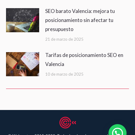
SEO barato Valencia: mejora tu
posicionamiento sin afectar tu
presupuesto
21 de marzo de 2025
Tarifas de posicionamiento SEO en
Valencia
10 de marzo de 2025