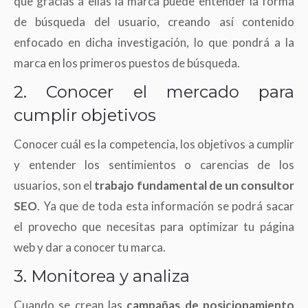
que gracias a ellas la marca puede entender la forma
de búsqueda del usuario, creando así contenido
enfocado en dicha investigación, lo que pondrá a la
marca en los primeros puestos de búsqueda.
2. Conocer el mercado para
cumplir objetivos
Conocer cuál es la competencia, los objetivos a cumplir
y entender los sentimientos o carencias de los
usuarios, son el
trabajo fundamental de un consultor
SEO
. Ya que de toda esta información se podrá sacar
el provecho que necesitas para optimizar tu página
web y dar a conocer tu marca.
3. Monitorea y analiza
Cuando se crean las
campañas de posicionamiento