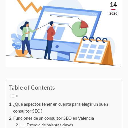
14
2020
Table of Contents
¿Qué aspectos tener en cuenta para elegir un buen
consultor SEO?
Funciones de un consultor SEO en Valencia
1. Estudio de palabras claves