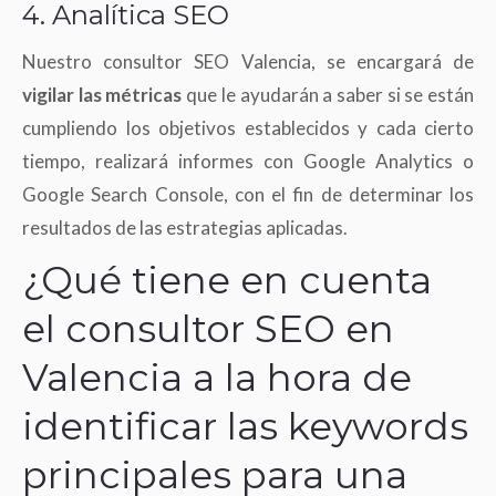
4. Analítica SEO
Nuestro consultor SEO Valencia, se encargará de
vigilar las métricas
que le ayudarán a saber si se están
cumpliendo los objetivos establecidos y cada cierto
tiempo, realizará informes con Google Analytics o
Google Search Console, con el fin de determinar los
resultados de las estrategias aplicadas.
¿Qué tiene en cuenta
el consultor SEO en
Valencia a la hora de
identificar las keywords
principales para una