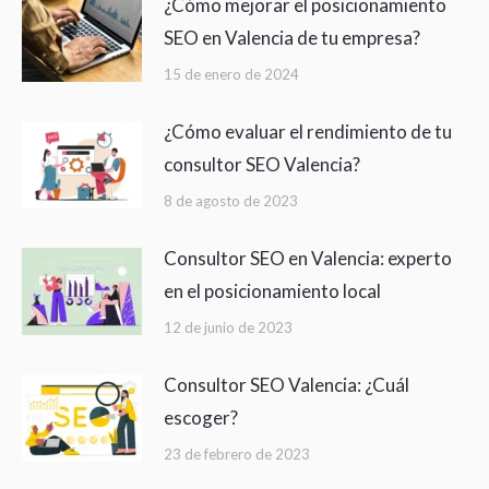
¿Cómo mejorar el posicionamiento
SEO en Valencia de tu empresa?
15 de enero de 2024
¿Cómo evaluar el rendimiento de tu
consultor SEO Valencia?
8 de agosto de 2023
Consultor SEO en Valencia: experto
en el posicionamiento local
12 de junio de 2023
Consultor SEO Valencia: ¿Cuál
escoger?
23 de febrero de 2023