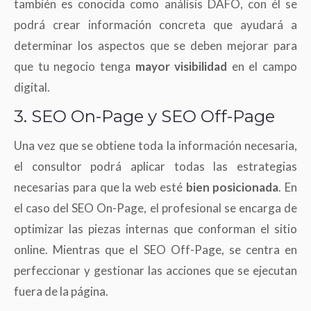
también es conocida como análisis DAFO, con él se
podrá crear información concreta que ayudará a
determinar los aspectos que se deben mejorar para
que tu negocio tenga
mayor visibilidad
en el campo
digital.
3. SEO On-Page y SEO Off-Page
Una vez que se obtiene toda la información necesaria,
el consultor podrá aplicar todas las estrategias
necesarias para que la web esté
bien posicionada
. En
el caso del SEO On-Page, el profesional se encarga de
optimizar las piezas internas que conforman el sitio
online. Mientras que el SEO Off-Page, se centra en
perfeccionar y gestionar las acciones que se ejecutan
fuera de la página.