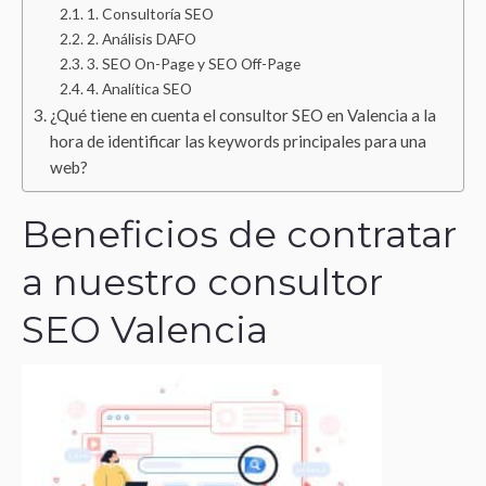
1. Consultoría SEO
2. Análisis DAFO
3. SEO On-Page y SEO Off-Page
4. Analítica SEO
¿Qué tiene en cuenta el consultor SEO en Valencia a la
hora de identificar las keywords principales para una
web?
Beneficios de contratar
a nuestro consultor
SEO Valencia