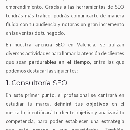
emprendimiento. Gracias a las herramientas de SEO
tendrás más tráfico, podrás comunicarte de manera
fluida con tu audiencia y notarás un gran incremento
en las ventas de tu negocio.
En nuestra agencia SEO en Valencia, se utilizan
diversas actividades para llamar la atención de clientes
que sean
perdurables en el tiempo
, entre las que
podemos destacar las siguientes:
1. Consultoría SEO
En este primer punto, el profesional se centrará en
estudiar tu marca,
definirá tus objetivos
en el
mercado, identificará tu cliente objetivo y analizará tu
competencia, para poder establecer una estrategia
que esté acorde a tus necesidades. También,