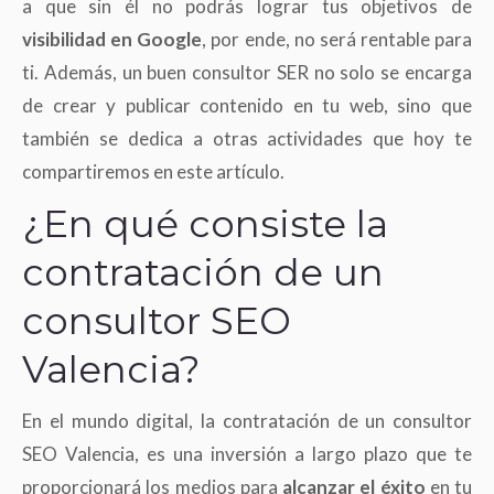
a que sin él no podrás lograr tus objetivos de
visibilidad en Google
, por ende, no será rentable para
ti. Además, un buen consultor SER no solo se encarga
de crear y publicar contenido en tu web, sino que
también se dedica a otras actividades que hoy te
compartiremos en este artículo.
¿En qué consiste la
contratación de un
consultor SEO
Valencia?
En el mundo digital, la contratación de un consultor
SEO Valencia, es una inversión a largo plazo que te
proporcionará los medios para
alcanzar el éxito
en tu