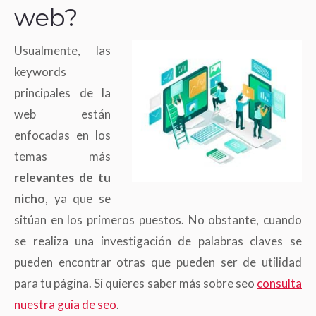
web?
Usualmente, las
keywords
principales de la
web están
enfocadas en los
temas más
relevantes de tu
nicho
, ya que se
sitúan en los primeros puestos. No obstante, cuando
se realiza una investigación de palabras claves se
pueden encontrar otras que pueden ser de utilidad
para tu página. Si quieres saber más sobre seo
consulta
nuestra guia de seo
.