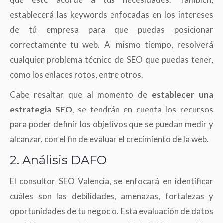
establecerá las keywords enfocadas en los intereses
de tú empresa para que puedas posicionar
correctamente tu web. Al mismo tiempo, resolverá
cualquier problema técnico de SEO que puedas tener,
como los enlaces rotos, entre otros.
Cabe resaltar que al momento de
establecer una
estrategia SEO
, se tendrán en cuenta los recursos
para poder definir los objetivos que se puedan medir y
alcanzar, con el fin de evaluar el crecimiento de la web.
2. Análisis DAFO
El consultor SEO Valencia, se enfocará en identificar
cuáles son las debilidades, amenazas, fortalezas y
oportunidades de tu negocio. Esta evaluación de datos