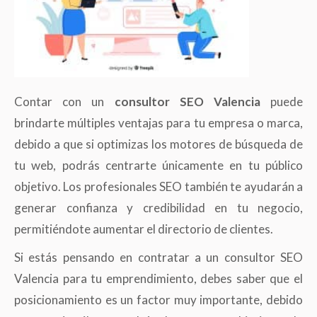
Contar con un
consultor SEO Valencia
puede
brindarte múltiples ventajas para tu empresa o marca,
debido a que si optimizas los motores de búsqueda de
tu web, podrás centrarte únicamente en tu público
objetivo. Los profesionales SEO también te ayudarán a
generar confianza y credibilidad en tu negocio,
permitiéndote aumentar el directorio de clientes.
Si estás pensando en contratar a un consultor SEO
Valencia para tu emprendimiento, debes saber que el
posicionamiento es un factor muy importante, debido