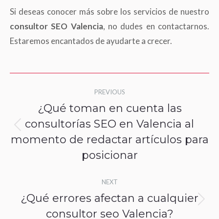
Si deseas conocer más sobre los servicios de nuestro
consultor SEO Valencia
, no dudes en contactarnos.
Estaremos encantados de ayudarte a crecer.
Post
PREVIOUS
navigation
¿Qué toman en cuenta las
consultorías SEO en Valencia al
Previous
momento de redactar artículos para
post:
posicionar
NEXT
¿Qué errores afectan a cualquier
Next
consultor seo Valencia?