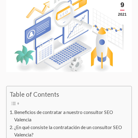
9
2021
Table of Contents
Beneficios de contratar a nuestro consultor SEO
Valencia
¿En qué consiste la contratación de un consultor SEO
Valencia?