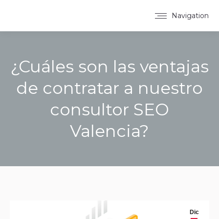
Navigation
¿Cuáles son las ventajas
de contratar a nuestro
consultor SEO
Valencia?
You are here:
Dic