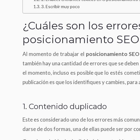
3. Escribir muy poco
¿Cuáles son los errore
posicionamiento SEO 
Al momento de trabajar el
posicionamiento SEO 
también hay una cantidad de errores que se deben 
el momento, incluso es posible que lo estés cometi
publicación es que los identifiques y cambies, para
1. Contenido duplicado
Este es considerado uno de los errores más comune
darse de dos formas, una de ellas puede ser por co