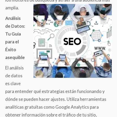
amplia.
Análisis
de Datos:
Tu Guía
para el
Éxito
asequible
El análisis
de datos
es clave
para entender qué estrategias están funcionando y
dónde se pueden hacer ajustes. Utiliza herramientas
analíticas gratuitas como Google Analytics para
obtener información sobre el tráfico de tu sitio,