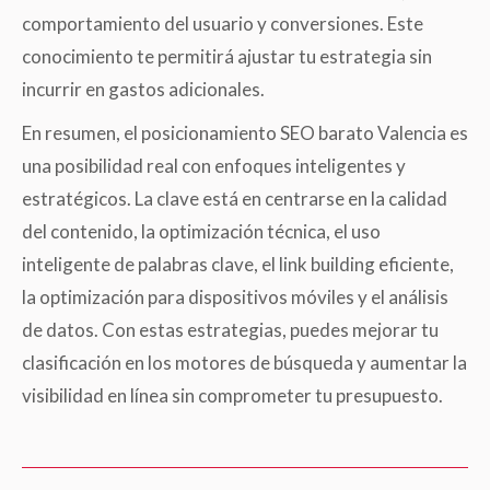
comportamiento del usuario y conversiones. Este
conocimiento te permitirá ajustar tu estrategia sin
incurrir en gastos adicionales.
En resumen, el posicionamiento SEO barato Valencia es
una posibilidad real con enfoques inteligentes y
estratégicos. La clave está en centrarse en la calidad
del contenido, la optimización técnica, el uso
inteligente de palabras clave, el link building eficiente,
la optimización para dispositivos móviles y el análisis
de datos. Con estas estrategias, puedes mejorar tu
clasificación en los motores de búsqueda y aumentar la
visibilidad en línea sin comprometer tu presupuesto.