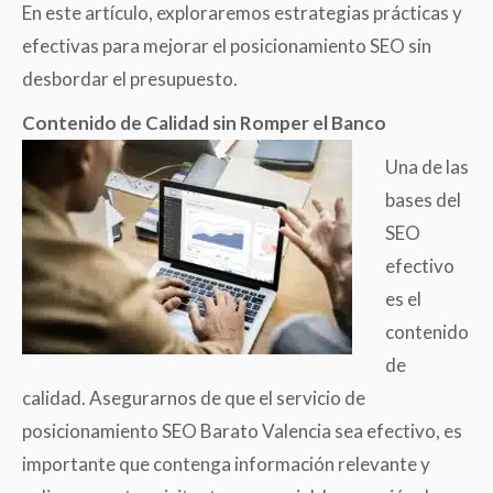
En este artículo, exploraremos estrategias prácticas y
efectivas para mejorar el posicionamiento SEO sin
desbordar el presupuesto.
Contenido de Calidad sin Romper el Banco
Una de las
bases del
SEO
efectivo
es el
contenido
de
calidad. Asegurarnos de que el servicio de
posicionamiento SEO Barato Valencia sea efectivo, es
importante que contenga información relevante y