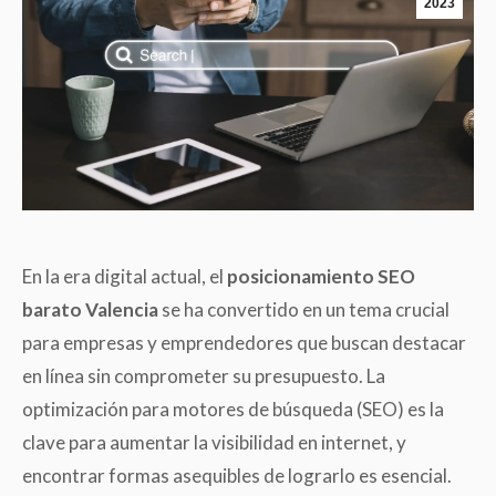
2023
En la era digital actual, el
posicionamiento SEO
barato Valencia
se ha convertido en un tema crucial
para empresas y emprendedores que buscan destacar
en línea sin comprometer su presupuesto. La
optimización para motores de búsqueda (SEO) es la
clave para aumentar la visibilidad en internet, y
encontrar formas asequibles de lograrlo es esencial.