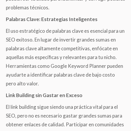
problemas técnicos.
Palabras Clave: Estrategias Inteligentes
El uso estratégico de palabras clave es esencial para un
SEO exitoso. En lugar de invertir grandes sumas en
palabras clave altamente competitivas, enfócate en
aquellas más específicas y relevantes para tu nicho.
Herramientas como Google Keyword Planner pueden
ayudarte a identificar palabras clave de bajo costo
pero alto valor.
Link Building sin Gastar en Exceso
El link building sigue siendo una práctica vital para el
SEO, pero no es necesario gastar grandes sumas para
obtener enlaces de calidad. Participar en comunidades