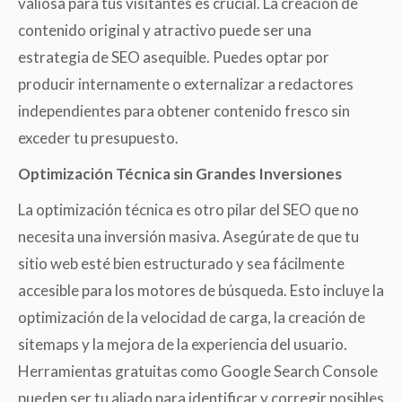
valiosa para tus visitantes es crucial. La creación de
contenido original y atractivo puede ser una
estrategia de SEO asequible. Puedes optar por
producir internamente o externalizar a redactores
independientes para obtener contenido fresco sin
exceder tu presupuesto.
Optimización Técnica sin Grandes Inversiones
La optimización técnica es otro pilar del SEO que no
necesita una inversión masiva. Asegúrate de que tu
sitio web esté bien estructurado y sea fácilmente
accesible para los motores de búsqueda. Esto incluye la
optimización de la velocidad de carga, la creación de
sitemaps y la mejora de la experiencia del usuario.
Herramientas gratuitas como Google Search Console
pueden ser tu aliado para identificar y corregir posibles