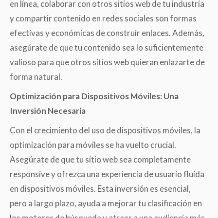
en línea, colaborar con otros sitios web de tu industria
y compartir contenido en redes sociales son formas
efectivas y económicas de construir enlaces. Además,
asegúrate de que tu contenido sea lo suficientemente
valioso para que otros sitios web quieran enlazarte de
forma natural.
Optimización para Dispositivos Móviles: Una
Inversión Necesaria
Con el crecimiento del uso de dispositivos móviles, la
optimización para móviles se ha vuelto crucial.
Asegúrate de que tu sitio web sea completamente
responsive y ofrezca una experiencia de usuario fluida
en dispositivos móviles. Esta inversión es esencial,
pero a largo plazo, ayuda a mejorar tu clasificación en
los motores de búsqueda y atraer a una audiencia más