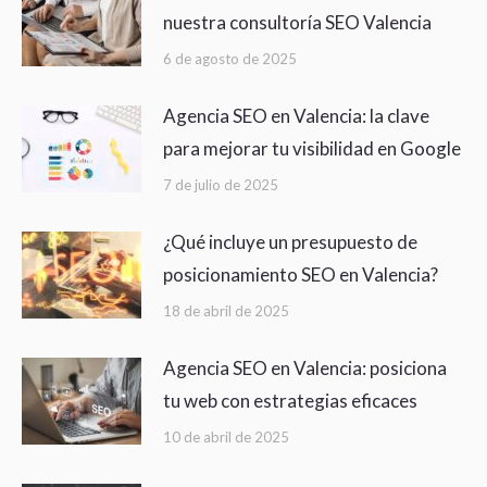
nuestra consultoría SEO Valencia
6 de agosto de 2025
Agencia SEO en Valencia: la clave
para mejorar tu visibilidad en Google
7 de julio de 2025
¿Qué incluye un presupuesto de
posicionamiento SEO en Valencia?
18 de abril de 2025
Agencia SEO en Valencia: posiciona
tu web con estrategias eficaces
10 de abril de 2025