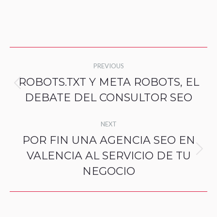
Post
PREVIOUS
navigation
ROBOTS.TXT Y META ROBOTS, EL
Previous
DEBATE DEL CONSULTOR SEO
post:
NEXT
POR FIN UNA AGENCIA SEO EN
VALENCIA AL SERVICIO DE TU
Next
NEGOCIO
post: