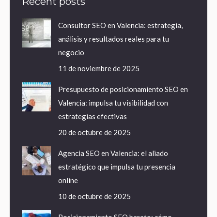
Recent posts
Consultor SEO en Valencia: estrategia,
análisis y resultados reales para tu
negocio
11 de noviembre de 2025
Presupuesto de posicionamiento SEO en
Valencia: impulsa tu visibilidad con
estrategias efectivas
20 de octubre de 2025
Agencia SEO en Valencia: el aliado
estratégico que impulsa tu presencia
online
10 de octubre de 2025