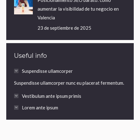
Posicionamiento SEO barato: cómo
aumentar la visibilidad de tu negocio en
Valencia
23 de septiembre de 2025
Useful info
Suspendisse ullamcorper
Suspendisse ullamcorper nunc eu placerat fermentum.
Vestibulum ante ipsum primis
Lorem ante ipsum