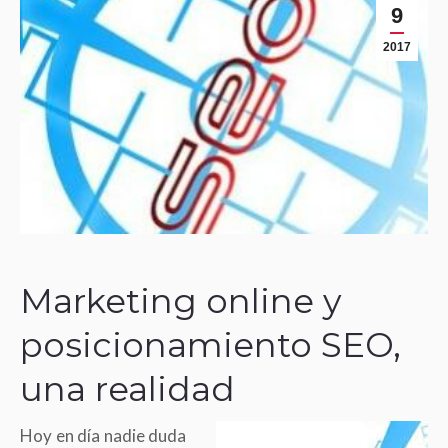
9
2017
Marketing online y
posicionamiento SEO,
una realidad
Hoy en día nadie duda