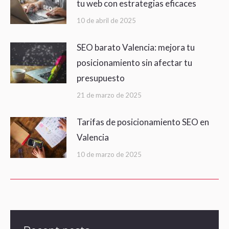
tu web con estrategias eficaces
10 de abril de 2025
SEO barato Valencia: mejora tu
posicionamiento sin afectar tu
presupuesto
21 de marzo de 2025
Tarifas de posicionamiento SEO en
Valencia
10 de marzo de 2025