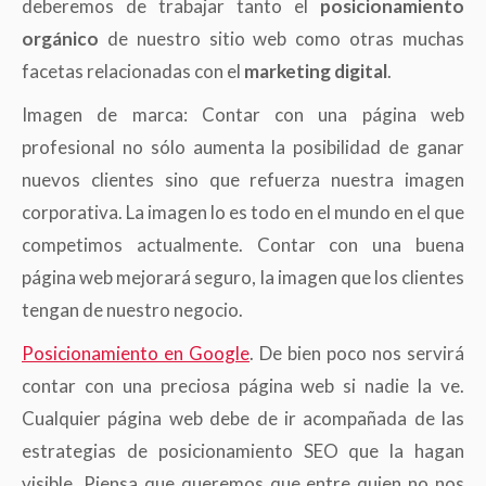
deberemos de trabajar tanto el
posicionamiento
orgánico
de nuestro sitio web como otras muchas
facetas relacionadas con el
marketing digital
.
Imagen de marca: Contar con una página web
profesional no sólo aumenta la posibilidad de ganar
nuevos clientes sino que refuerza nuestra imagen
corporativa. La imagen lo es todo en el mundo en el que
competimos actualmente. Contar con una buena
página web mejorará seguro, la imagen que los clientes
tengan de nuestro negocio.
Posicionamiento en Google
. De bien poco nos servirá
contar con una preciosa página web si nadie la ve.
Cualquier página web debe de ir acompañada de las
estrategias de posicionamiento SEO que la hagan
visible. Piensa que queremos que entre quien no nos