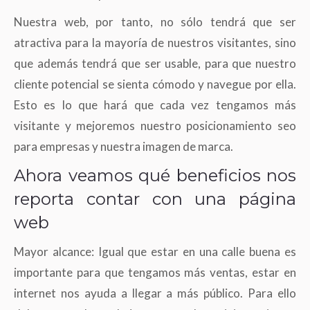
Nuestra web, por tanto, no sólo tendrá que ser
atractiva para la mayoría de nuestros visitantes, sino
que además tendrá que ser usable, para que nuestro
cliente potencial se sienta cómodo y navegue por ella.
Esto es lo que hará que cada vez tengamos más
visitante y mejoremos nuestro posicionamiento seo
para empresas y nuestra imagen de marca.
Ahora veamos qué beneficios nos
reporta contar con una página
web
Mayor alcance: Igual que estar en una calle buena es
importante para que tengamos más ventas, estar en
internet nos ayuda a llegar a más público. Para ello