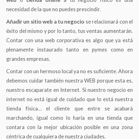
necesidad de la que no puedes prescindir.
Añadir un sitio web a tu negocio
se relacionará con el
éxito del mismo y por lo tanto, tus ventas aumentarán.
Contar con una web corporativa es algo que ya está
plenamente instaurado tanto en pymes como en
grandes empresas.
Contar con un hermoso local ya no es suficiente. Ahora
debemos cuidar también nuestra WEB porque esta es,
nuestro escaparate en Internet. Si nuestro negocio en
internet no está igual de cuidado que lo está nuestra
tienda física… el cliente que entre se acabará
marchando, igual como lo haría en una tienda que
contara con la mejor ubicación posible en una zona
céntrica de cualquiera de nuestra ciudades.