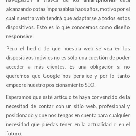
alcanzando cotas impensables hace años, motivo por el
cual nuestra web tendrá que adaptarse a todos estos
dispositivos. Esto es lo que conocemos como
diseño
responsive
.
Pero el hecho de que nuestra web se vea en los
dispositivos móviles no es sólo una cuestión de poder
acceder a más clientes. Es una obligación si no
queremos que Google nos penalice y por lo tanto
empeore nuestro posicionamiento SEO.
Esperamos que este artículo te haya convencido de la
necesitad de contar con un sitio web, profesional y
posicionado y que nos tengas en cuenta para cualquier
necesidad que puedas tener en la actualidad o en el
futuro.