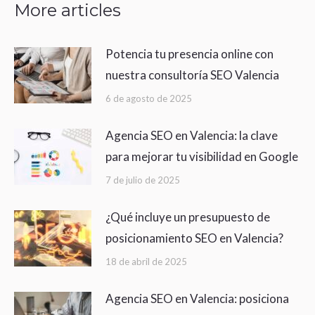
More articles
Potencia tu presencia online con
nuestra consultoría SEO Valencia
6 de agosto de 2025
Agencia SEO en Valencia: la clave
para mejorar tu visibilidad en Google
7 de julio de 2025
¿Qué incluye un presupuesto de
posicionamiento SEO en Valencia?
18 de abril de 2025
Agencia SEO en Valencia: posiciona