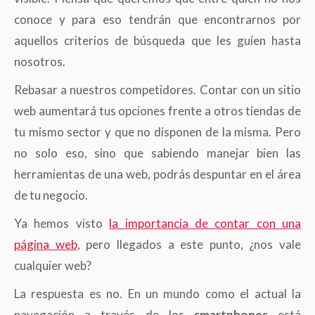
conoce y para eso tendrán que encontrarnos por
aquellos criterios de búsqueda que les guíen hasta
nosotros.
Rebasar a nuestros competidores. Contar con un sitio
web aumentará tus opciones frente a otros tiendas de
tu mismo sector y que no disponen de la misma. Pero
no solo eso, sino que sabiendo manejar bien las
herramientas de una web, podrás despuntar en el área
de tu negocio.
Ya hemos visto
la importancia de contar con una
página web
, pero llegados a este punto, ¿nos vale
cualquier web?
La respuesta es no. En un mundo como el actual la
navegación a través de los
smartphones
está