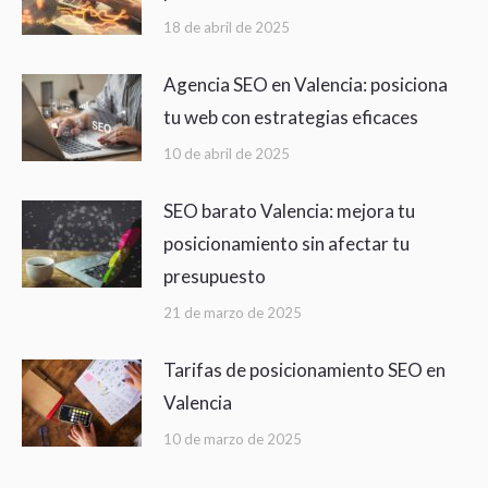
18 de abril de 2025
Agencia SEO en Valencia: posiciona
tu web con estrategias eficaces
10 de abril de 2025
SEO barato Valencia: mejora tu
posicionamiento sin afectar tu
presupuesto
21 de marzo de 2025
Tarifas de posicionamiento SEO en
Valencia
10 de marzo de 2025