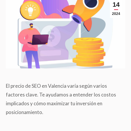
14
2024
El precio de SEO en Valencia varía según varios
factores clave. Te ayudamos a entender los costos
implicados y cómo maximizar tu inversión en
posicionamiento.