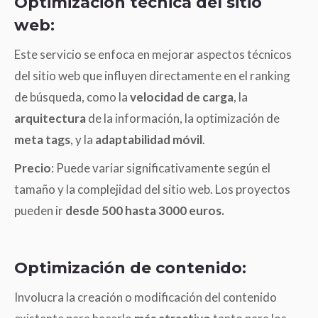
Optimización técnica del sitio
web:
Este servicio se enfoca en mejorar aspectos técnicos
del sitio web que influyen directamente en el ranking
de búsqueda, como la
velocidad de carga
, la
arquitectura
de la información, la optimización de
meta tags
, y la
adaptabilidad móvil
.
Precio
: Puede variar significativamente según el
tamaño y la complejidad del sitio web. Los proyectos
pueden ir
desde 500 hasta 3000 euros.
Optimización de contenido:
Involucra la creación o modificación del contenido