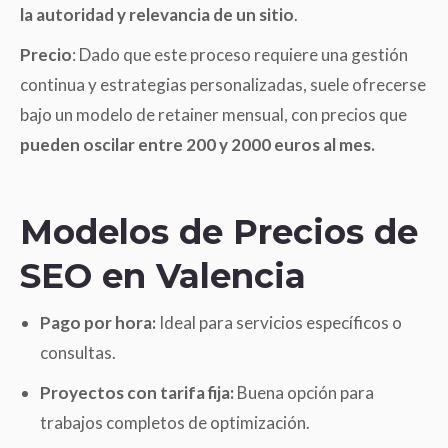
la autoridad y relevancia de un sitio
.
Precio
: Dado que este proceso requiere una gestión
continua y estrategias personalizadas, suele ofrecerse
bajo un modelo de retainer mensual, con precios que
pueden oscilar entre 200 y 2000 euros al mes.
Modelos de Precios de
SEO en Valencia
Pago por hora:
Ideal para servicios específicos o
consultas.
Proyectos con tarifa fija:
Buena opción para
trabajos completos de optimización.