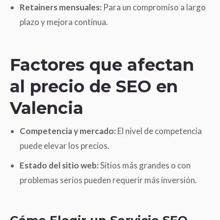
Retainers mensuales:
Para un compromiso a largo
plazo y mejora continua.
Factores que afectan
al precio de SEO en
Valencia
Competencia y mercado:
El nivel de competencia
puede elevar los precios.
Estado del sitio web:
Sitios más grandes o con
problemas serios pueden requerir más inversión.