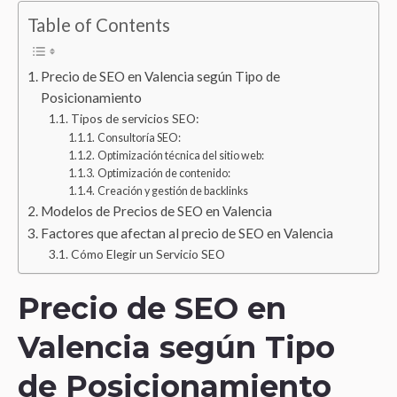
Table of Contents
Precio de SEO en Valencia según Tipo de
Posicionamiento
Tipos de servicios SEO:
Consultoría SEO:
Optimización técnica del sitio web:
Optimización de contenido:
Creación y gestión de backlinks
Modelos de Precios de SEO en Valencia
Factores que afectan al precio de SEO en Valencia
Cómo Elegir un Servicio SEO
Precio de SEO en
Valencia según Tipo
de Posicionamiento