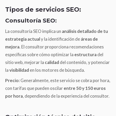
Tipos de servicios SEO:
Consultoría SEO:
La consultoría SEO implica un
análisis detallado de tu
estrategia actual
y la identificación de
áreas de
mejora
. El consultor proporciona recomendaciones
específicas sobre cómo optimizar la
estructura
del
sitio web, mejorar la
calidad
del contenido, y potenciar
la
visibilidad
en los motores de búsqueda.
Precio:
Generalmente, este servicio se cobra por hora,
con tarifas que pueden oscilar
entre 50 y 150 euros
por hora
, dependiendo de la experiencia del consultor.