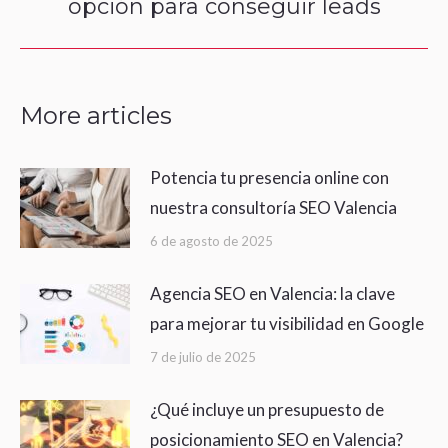
opción para conseguir leads
post:
More articles
Potencia tu presencia online con
nuestra consultoría SEO Valencia
6 de agosto de 2025
Agencia SEO en Valencia: la clave
para mejorar tu visibilidad en Google
7 de julio de 2025
¿Qué incluye un presupuesto de
posicionamiento SEO en Valencia?