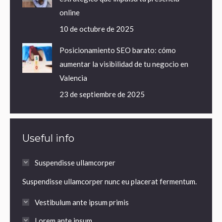
online
10 de octubre de 2025
Posicionamiento SEO barato: cómo
aumentar la visibilidad de tu negocio en
Valencia
23 de septiembre de 2025
Useful info
Suspendisse ullamcorper
Suspendisse ullamcorper nunc eu placerat fermentum.
Vestibulum ante ipsum primis
Lorem ante ipsum