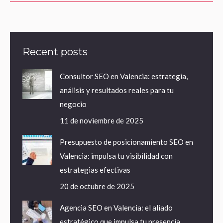
Recent posts
Consultor SEO en Valencia: estrategia,
análisis y resultados reales para tu
negocio
11 de noviembre de 2025
Presupuesto de posicionamiento SEO en
Valencia: impulsa tu visibilidad con
estrategias efectivas
20 de octubre de 2025
Agencia SEO en Valencia: el aliado
estratégico que impulsa tu presencia