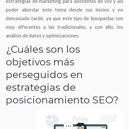
estrategias de marketing para asistentes de voz y así
poder abordar este tema desde sus inicios y no
demasiado tarde, ya que este tipo de búsquedas son
muy diferentes a las tradicionales, y con ello, los
análisis de datos y optimizaciones.
¿Cuáles son los
objetivos más
perseguidos en
estrategias de
posicionamiento SEO?