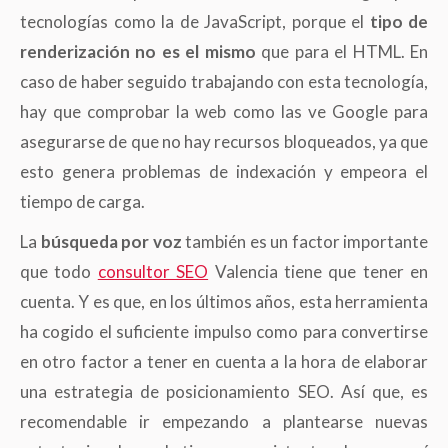
tecnologías como la de JavaScript, porque el
tipo de
renderización no es el mismo
que para el HTML. En
caso de haber seguido trabajando con esta tecnología,
hay que comprobar la web como las ve Google para
asegurarse de que no hay recursos bloqueados, ya que
esto genera problemas de indexación y empeora el
tiempo de carga.
La
búsqueda por voz
también es un factor importante
que todo
consultor SEO
Valencia tiene que tener en
cuenta. Y es que, en los últimos años, esta herramienta
ha cogido el suficiente impulso como para convertirse
en otro factor a tener en cuenta a la hora de elaborar
una estrategia de posicionamiento SEO. Así que, es
recomendable ir empezando a plantearse nuevas