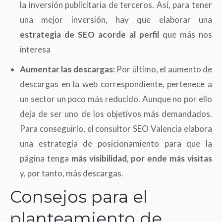
la inversión publicitaria de terceros. Así, para tener
una mejor inversión, hay que elaborar una
estrategia de SEO acorde al perfil
que más nos
interesa
Aumentar las descargas:
Por último, el aumento de
descargas en la web correspondiente, pertenece a
un sector un poco más reducido. Aunque no por ello
deja de ser uno de los objetivos más demandados.
Para conseguirlo, el consultor SEO Valencia elabora
una estrategia de posicionamiento para que la
página tenga
más visibilidad, por ende más visitas
y, por tanto, más descargas.
Consejos para el
planteamiento de