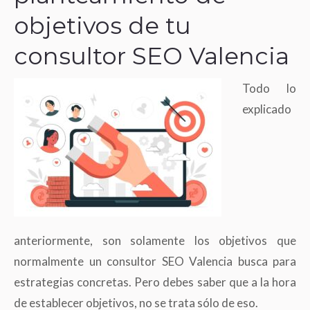
objetivos de tu
consultor SEO Valencia
Todo lo
explicado
anteriormente, son solamente los objetivos que
normalmente un consultor SEO Valencia busca para
estrategias concretas. Pero debes saber que a la hora
de establecer objetivos, no se trata sólo de eso.