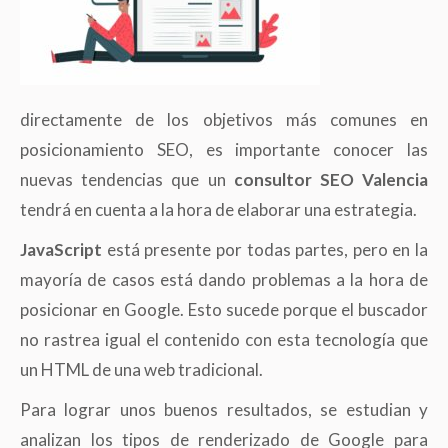
directamente de los objetivos más comunes en
posicionamiento SEO, es importante conocer las
nuevas tendencias que un
consultor SEO Valencia
tendrá en cuenta a la hora de elaborar una estrategia.
JavaScript
está presente por todas partes, pero en la
mayoría de casos está dando problemas a la hora de
posicionar en Google. Esto sucede porque el buscador
no rastrea igual el contenido con esta tecnología que
un HTML de una web tradicional.
Para lograr unos buenos resultados, se estudian y
analizan los tipos de renderizado de Google para