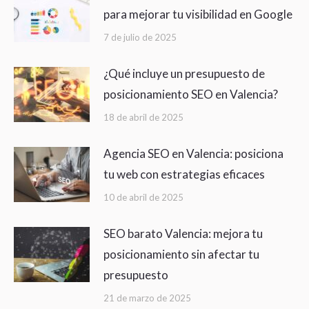
para mejorar tu visibilidad en Google
7 de julio de 2025
¿Qué incluye un presupuesto de
posicionamiento SEO en Valencia?
18 de abril de 2025
Agencia SEO en Valencia: posiciona
tu web con estrategias eficaces
10 de abril de 2025
SEO barato Valencia: mejora tu
posicionamiento sin afectar tu
presupuesto
21 de marzo de 2025