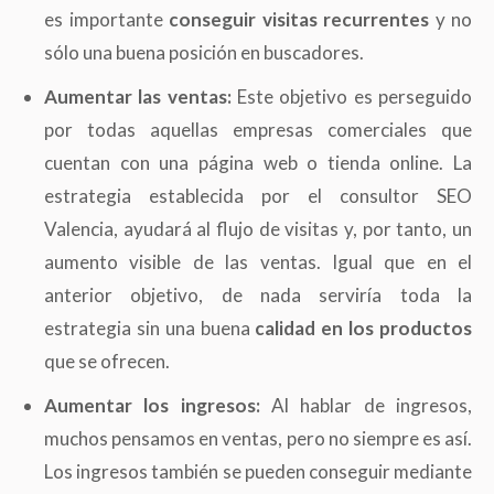
es importante
conseguir visitas recurrentes
y no
sólo una buena posición en buscadores.
Aumentar las ventas:
Este objetivo es perseguido
por todas aquellas empresas comerciales que
cuentan con una página web o tienda online. La
estrategia establecida por el consultor SEO
Valencia, ayudará al flujo de visitas y, por tanto, un
aumento visible de las ventas. Igual que en el
anterior objetivo, de nada serviría toda la
estrategia sin una buena
calidad en los productos
que se ofrecen.
Aumentar los ingresos:
Al hablar de ingresos,
muchos pensamos en ventas, pero no siempre es así.
Los ingresos también se pueden conseguir mediante