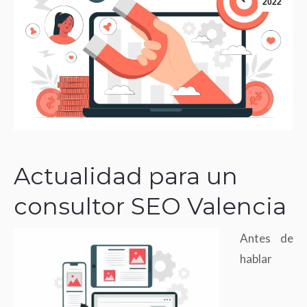
2022
Actualidad para un
consultor SEO Valencia
Antes de
hablar