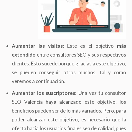
Aumentar las visitas:
Este es el objetivo
más
extendido
entre consultores SEO y sus respectivos
clientes. Esto sucede porque gracias a este objetivo,
se pueden conseguir otros muchos, tal y como
veremos a continuación.
Aumentar los suscriptores:
Una vez tu consultor
SEO Valencia haya alcanzado este objetivo, los
beneficios pueden ser de lo más variados. Pero, para
poder alcanzar este objetivo, es necesario que la
oferta hacia los usuarios finales sea de calidad, pues