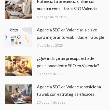
Potencia tu presencia online con
nuestra consultoría SEO Valencia
6 de agosto de 2025
Agencia SEO en Valencia: la clave
para mejorar tu visibilidad en Google
7 de julio de 2025
¿Qué incluye un presupuesto de
posicionamiento SEO en Valencia?
18 de abril de 2025
Agencia SEO en Valencia: posiciona
tu web con estrategias eficaces
10 de abril de 2025