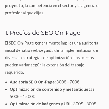
proyecto
, la competencia en el sector y la agencia o
profesional que elijas.
1. Precios de SEO On-Page
El SEO On-Page generalmente implica una auditoría
inicial del sitio web seguida de la implementación de
diversas estrategias de optimización. Los precios
pueden variar según la extensión del trabajo
requerido.
Auditoría SEO On-Page:
300€ – 700€
Optimización de contenido y metaetiquetas:
500€ – 1500€
Optimización de imágenes y URL:
300€ – 800€