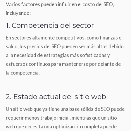
Varios factores pueden influir en el costo del SEO,
incluyendo:
1. Competencia del sector
En sectores altamente competitivos, como finanzas o
salud, los precios del SEO pueden ser más altos debido
a la necesidad de estrategias más sofisticadas y
esfuerzos continuos para mantenerse por delante de
la competencia.
2. Estado actual del sitio web
Un sitio web que ya tiene una base sólida de SEO puede
requerir menos trabajo inicial, mientras que un sitio
web que necesita una optimización completa puede