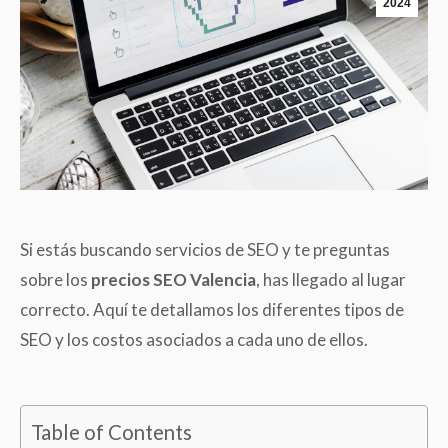
2024
Si estás buscando servicios de SEO y te preguntas
sobre los
precios SEO Valencia
, has llegado al lugar
correcto. Aquí te detallamos los diferentes tipos de
SEO y los costos asociados a cada uno de ellos.
Table of Contents