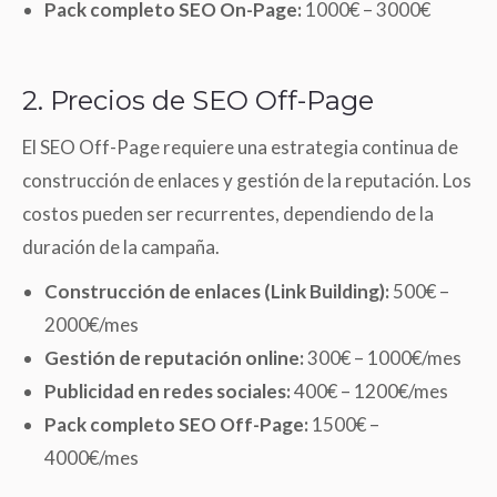
Pack completo SEO On-Page:
1000€ – 3000€
2. Precios de SEO Off-Page
El SEO Off-Page requiere una estrategia continua de
construcción de enlaces y gestión de la reputación. Los
costos pueden ser recurrentes, dependiendo de la
duración de la campaña.
Construcción de enlaces (Link Building):
500€ –
2000€/mes
Gestión de reputación online:
300€ – 1000€/mes
Publicidad en redes sociales:
400€ – 1200€/mes
Pack completo SEO Off-Page:
1500€ –
4000€/mes