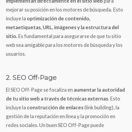
implementan directamente en el sitio web
para
mejorar su posición en los motores de búsqueda. Esto
incluye la
optimización de contenido,
metaetiquetas, URL, imágenes y la estructura del
sitio.
Es fundamental para asegurarse de que tu sitio
web sea amigable para los motores de búsqueda y los
usuarios.
2. SEO Off-Page
El SEO Off-Page se focaliza en
aumentar la autoridad
de tu sitio web a través de técnicas externas
. Esto
incluye la
construcción de enlaces
(link building), la
gestión de la reputación en línea y la promoción en
redes sociales. Un buen SEO Off-Page puede