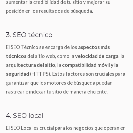
aumentar la credibilidad de tu sitio y mejorar su
posición en los resultados de búsqueda.
3. SEO técnico
El SEO Técnico se encarga de los
aspectos más
técnicos
del sitio web, como la
velocidad de carga
, la
arquitectura del sitio
, la
compatibilidad móvil y la
seguridad
(HTTPS). Estos factores son cruciales para
garantizar que los motores de búsqueda puedan
rastrear e indexar tu sitio de manera eficiente.
4. SEO local
El SEO Local es crucial para los negocios que operan en