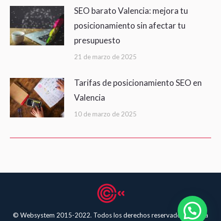
SEO barato Valencia: mejora tu
posicionamiento sin afectar tu
presupuesto
21 de marzo de 2025
Tarifas de posicionamiento SEO en
Valencia
10 de marzo de 2025
© Websystem 2015-2022. Todos los derechos reservados.
Política