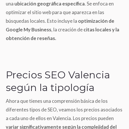
una
ubicación geográfica específica
. Se enfoca en
optimizar el sitio web para que aparezca en las
búsquedas locales. Esto incluye la
optimización de
Google My Business
, la creación de
citas locales y la
obtención de reseñas.
Precios SEO Valencia
según la tipología
Ahora que tienes una comprensión básica de los
diferentes tipos de SEO, veamos los precios asociados
a cada uno de ellos en Valencia. Los precios pueden
variar significativamente según la complejidad del