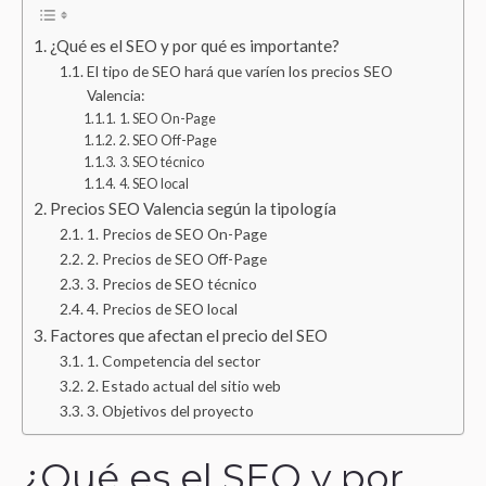
¿Qué es el SEO y por qué es importante?
El tipo de SEO hará que varíen los precios SEO
Valencia:
1. SEO On-Page
2. SEO Off-Page
3. SEO técnico
4. SEO local
Precios SEO Valencia según la tipología
1. Precios de SEO On-Page
2. Precios de SEO Off-Page
3. Precios de SEO técnico
4. Precios de SEO local
Factores que afectan el precio del SEO
1. Competencia del sector
2. Estado actual del sitio web
3. Objetivos del proyecto
¿Qué es el SEO y por