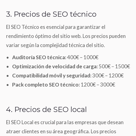
3. Precios de SEO técnico
El SEO Técnico es esencial para garantizar el
rendimiento óptimo del sitio web. Los precios pueden
variar según la complejidad técnica del sitio.
Auditoría SEO técnica:
400€ – 1000€
Optimización de velocidad de carga:
500€ – 1500€
Compatibilidad móvil y seguridad:
300€ – 1200€
Pack completo SEO técnico:
1200€ – 3000€
4. Precios de SEO local
El SEO Local es crucial para las empresas que desean
atraer clientes en su área geográfica. Los precios