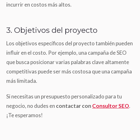
incurrir en costos más altos.
3. Objetivos del proyecto
Los objetivos específicos del proyecto también pueden
influir en el costo. Por ejemplo, una campaña de SEO
que busca posicionar varias palabras clave altamente
competitivas puede ser más costosa que una campaña
más limitada.
Si necesitas un presupuesto personalizado para tu
negocio, no dudes en
contactar con
Consultor SEO
.
¡Te esperamos!