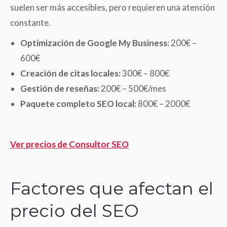
suelen ser más accesibles, pero requieren una atención
constante.
Optimización de Google My Business:
200€ –
600€
Creación de citas locales:
300€ – 800€
Gestión de reseñas:
200€ – 500€/mes
Paquete completo SEO local:
800€ – 2000€
Ver precios de Consultor SEO
Factores que afectan el
precio del SEO