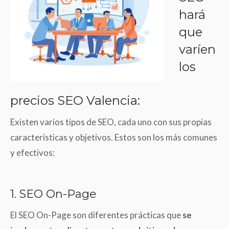
hará
que
varíen
los
precios SEO Valencia:
Existen varios tipos de SEO, cada uno con sus propias
características y objetivos. Estos son los más comunes
y efectivos:
1. SEO On-Page
El SEO On-Page son diferentes prácticas que
se