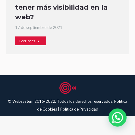
tener más visibilidad en la
web?
17 de septiembre de 2021
Leer más
© Websystem 2015-2022. Todos los derechos reservados.
Política
de Cookies
|
Política de Privacidad