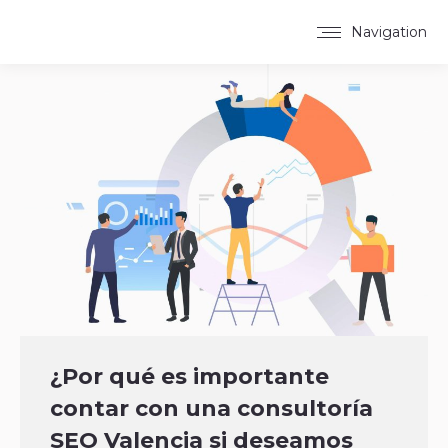
Navigation
¿Por qué es importante
contar con una consultoría
SEO Valencia si deseamos