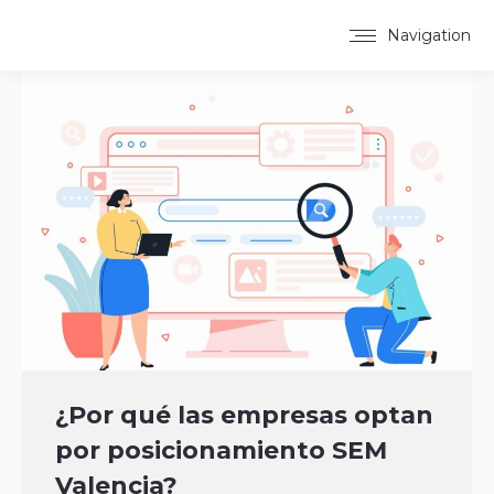
Navigation
¿Por qué las empresas optan
por posicionamiento SEM
Valencia?