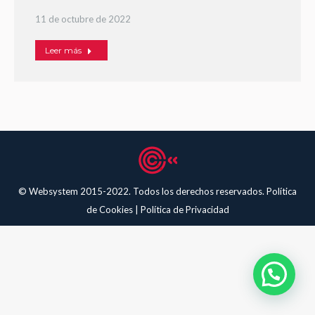
11 de octubre de 2022
Leer más
© Websystem 2015-2022. Todos los derechos reservados.
Política
de Cookies
|
Política de Privacidad