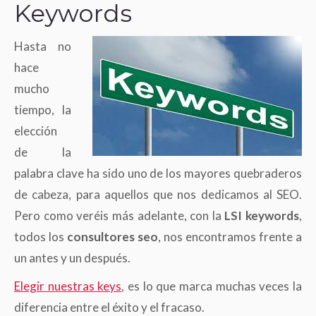
Keywords
Hasta no
hace
mucho
tiempo, la
elección
de la
palabra clave ha sido uno de los mayores quebraderos
de cabeza, para aquellos que nos dedicamos al SEO.
Pero como veréis más adelante, con la
LSI keywords
,
todos los
consultores seo
, nos encontramos frente a
un antes y un después.
Elegir nuestras keys
, es lo que marca muchas veces la
diferencia entre el éxito y el fracaso.