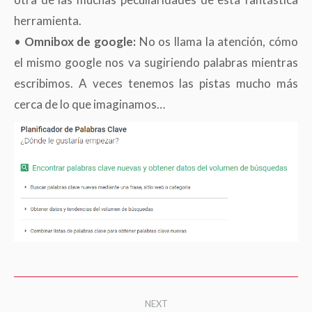
herramienta.
•
Omnibox de google:
No os llama la atención, cómo
el mismo google nos va sugiriendo palabras mientras
escribimos. A veces tenemos las pistas mucho más
cerca de lo que imaginamos…
Post
NEXT