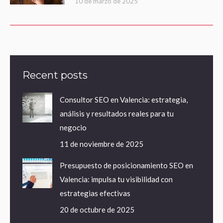
10 de marzo de 2025
Recent posts
Consultor SEO en Valencia: estrategia,
análisis y resultados reales para tu
negocio
11 de noviembre de 2025
Presupuesto de posicionamiento SEO en
Valencia: impulsa tu visibilidad con
estrategias efectivas
20 de octubre de 2025