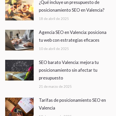
¿Qué incluye un presupuesto de
posicionamiento SEO en Valencia?
18 de abril de 2025
Agencia SEO en Valencia: posiciona
tu web con estrategias eficaces
10 de abril de 2025
SEO barato Valencia: mejora tu
posicionamiento sin afectar tu
presupuesto
21 de marzo de 2025
Tarifas de posicionamiento SEO en
Valencia