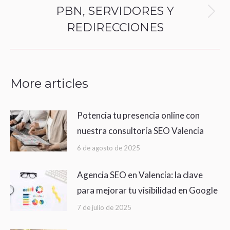
navigation
PBN, SERVIDORES Y
Next
REDIRECCIONES
post:
More articles
Potencia tu presencia online con
nuestra consultoría SEO Valencia
6 de agosto de 2025
Agencia SEO en Valencia: la clave
para mejorar tu visibilidad en Google
7 de julio de 2025