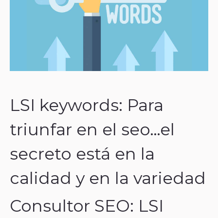
LSI keywords: Para
triunfar en el seo…el
secreto está en la
calidad y en la variedad
Consultor SEO: LSI