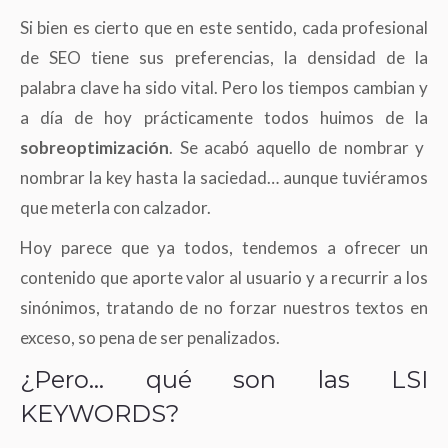
Si bien es cierto que en este sentido, cada profesional
de SEO tiene sus preferencias, la densidad de la
palabra clave ha sido vital. Pero los tiempos cambian y
a día de hoy prácticamente todos huimos de la
sobreoptimización
. Se acabó aquello de nombrar y
nombrar la key hasta la saciedad… aunque tuviéramos
que meterla con calzador.
Hoy parece que ya todos, tendemos a ofrecer un
contenido que aporte valor al usuario y a recurrir a los
sinónimos, tratando de no forzar nuestros textos en
exceso, so pena de ser penalizados.
¿Pero… qué son las LSI
KEYWORDS?