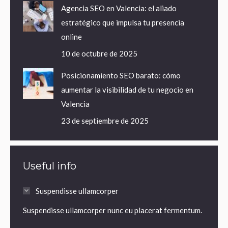
Agencia SEO en Valencia: el aliado
estratégico que impulsa tu presencia
online
10 de octubre de 2025
Posicionamiento SEO barato: cómo
aumentar la visibilidad de tu negocio en
Valencia
23 de septiembre de 2025
Useful info
Suspendisse ullamcorper
Suspendisse ullamcorper nunc eu placerat fermentum.