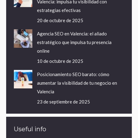
Valencia: impulsa tu visibilidad con
estrategias efectivas
20 de octubre de 2025
Agencia SEO en Valencia: el aliado
estratégico que impulsa tu presencia
online
10 de octubre de 2025
Posicionamiento SEO barato: cómo
aumentar la visibilidad de tu negocio en
Valencia
23 de septiembre de 2025
Useful info