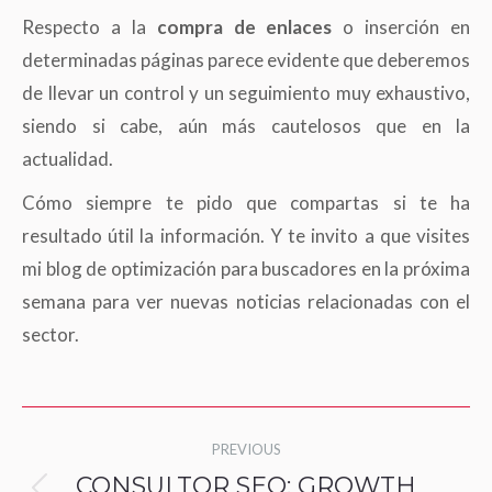
Respecto a la
compra de enlaces
o inserción en
determinadas páginas parece evidente que deberemos
de llevar un control y un seguimiento muy exhaustivo,
siendo si cabe, aún más cautelosos que en la
actualidad.
Cómo siempre te pido que compartas si te ha
resultado útil la información. Y te invito a que visites
mi blog de optimización para buscadores en la próxima
semana para ver nuevas noticias relacionadas con el
sector.
Post
PREVIOUS
navigation
CONSULTOR SEO: GROWTH