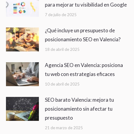
para mejorar tu visibilidad en Google
7 de julio de 2025
¿Qué incluye un presupuesto de
posicionamiento SEO en Valencia?
18 de abril de 2025
Agencia SEO en Valencia: posiciona
tu web con estrategias eficaces
10 de abril de 2025
SEO barato Valencia: mejora tu
posicionamiento sin afectar tu
presupuesto
21 de marzo de 2025