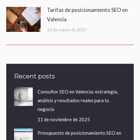
Tarifas de posicionamiento SEO en
Valencia
10 de marzo de 2025
Recent posts
Consultor SEO en Valencia: estrategia,
análisis y resultados reales para tu
negocio
11 de noviembre de 2025
Presupuesto de posicionamiento SEO en