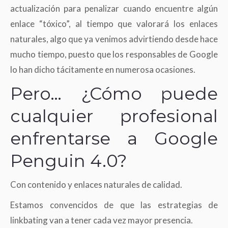
actualización para penalizar cuando encuentre algún
enlace “tóxico”, al tiempo que valorará los enlaces
naturales, algo que ya venimos advirtiendo desde hace
mucho tiempo, puesto que los responsables de Google
lo han dicho tácitamente en numerosa ocasiones.
Pero… ¿Cómo puede
cualquier profesional
enfrentarse a Google
Penguin 4.0?
Con contenido y enlaces naturales de calidad.
Estamos convencidos de que las estrategias de
linkbating van a tener cada vez mayor presencia.