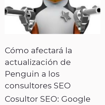
Cómo afectará la
actualización de
Penguin a los
consultores SEO
Cosultor SEO: Google