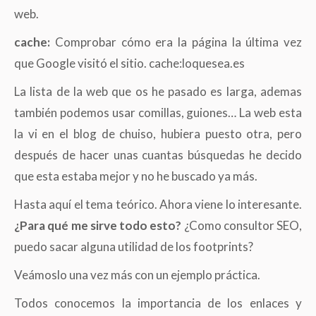
web.
cache:
Comprobar cómo era la página la última vez
que Google visitó el sitio. cache:loquesea.es
La lista de la web que os he pasado es larga, ademas
también podemos usar comillas, guiones… La web esta
la vi en el blog de chuiso, hubiera puesto otra, pero
después de hacer unas cuantas búsquedas he decido
que esta estaba mejor y no he buscado ya más.
Hasta aquí el tema teórico. Ahora viene lo interesante.
¿Para qué me sirve todo esto?
¿Como consultor SEO,
puedo sacar alguna utilidad de los footprints?
Veámoslo una vez más con un ejemplo práctica.
Todos conocemos la importancia de los enlaces y