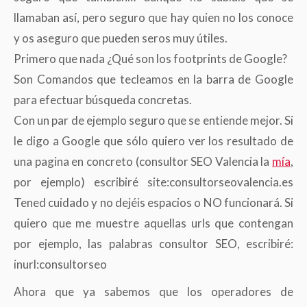
llamaban así, pero seguro que hay quien no los conoce
y os aseguro que pueden seros muy útiles.
Primero que nada ¿Qué son los footprints de Google?
Son Comandos que tecleamos en la barra de Google
para efectuar búsqueda concretas.
Con un par de ejemplo seguro que se entiende mejor. Si
le digo a Google que sólo quiero ver los resultado de
una pagina en concreto (consultor SEO Valencia la
mía
,
por ejemplo) escribiré site:consultorseovalencia.es
Tened cuidado y no dejéis espacios o NO funcionará. Si
quiero que me muestre aquellas urls que contengan
por ejemplo, las palabras consultor SEO, escribiré:
inurl:consultorseo
Ahora que ya sabemos que los operadores de