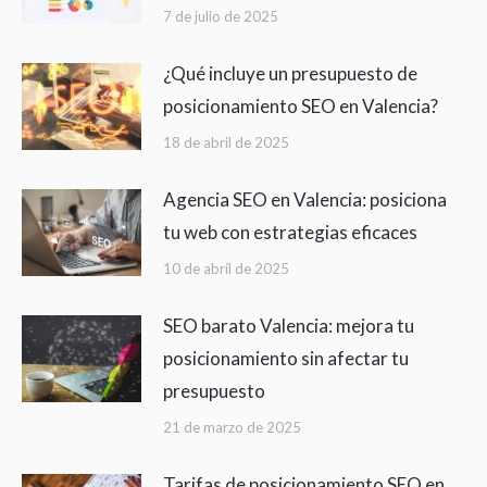
7 de julio de 2025
¿Qué incluye un presupuesto de
posicionamiento SEO en Valencia?
18 de abril de 2025
Agencia SEO en Valencia: posiciona
tu web con estrategias eficaces
10 de abril de 2025
SEO barato Valencia: mejora tu
posicionamiento sin afectar tu
presupuesto
21 de marzo de 2025
Tarifas de posicionamiento SEO en