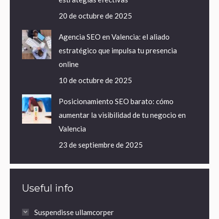
20 de octubre de 2025
Agencia SEO en Valencia: el aliado
estratégico que impulsa tu presencia
online
10 de octubre de 2025
Posicionamiento SEO barato: cómo
aumentar la visibilidad de tu negocio en
Valencia
23 de septiembre de 2025
Useful info
Suspendisse ullamcorper