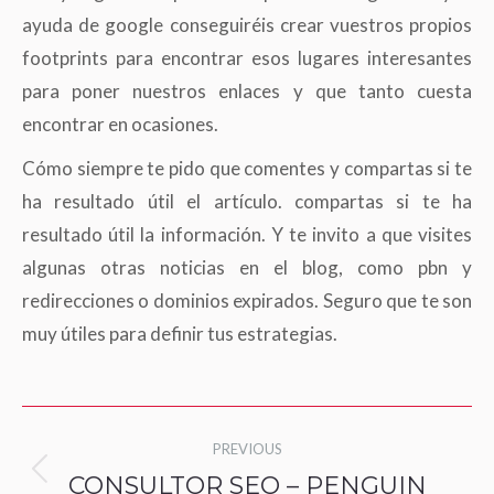
ayuda de google conseguiréis crear vuestros propios
footprints para encontrar esos lugares interesantes
para poner nuestros enlaces y que tanto cuesta
encontrar en ocasiones.
Cómo siempre te pido que comentes y compartas si te
ha resultado útil el artículo. compartas si te ha
resultado útil la información. Y te invito a que visites
algunas otras noticias en el blog, como pbn y
redirecciones o dominios expirados. Seguro que te son
muy útiles para definir tus estrategias.
Post
PREVIOUS
navigation
CONSULTOR SEO – PENGUIN
Previous