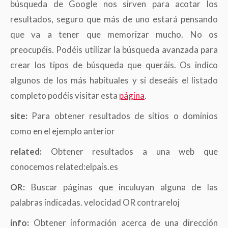
búsqueda de Google nos sirven para acotar los
resultados, seguro que más de uno estará pensando
que va a tener que memorizar mucho. No os
preocupéis. Podéis utilizar la búsqueda avanzada para
crear los tipos de búsqueda que queráis. Os indico
algunos de los más habituales y si deseáis el listado
completo podéis visitar esta
página
.
site:
Para obtener resultados de sitios o dominios
como en el ejemplo anterior
related:
Obtener resultados a una web que
conocemos related:elpais.es
OR:
Buscar páginas que inculuyan alguna de las
palabras indicadas. velocidad OR contrareloj
info:
Obtener información acerca de una dirección