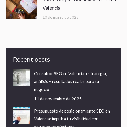
Valencia
10 de marzo de 2025
Recent posts
Consultor SEO en Valencia: estrategia,
análisis y resultados reales para tu
negocio
11 de noviembre de 2025
Presupuesto de posicionamiento SEO en
Valencia: impulsa tu visibilidad con
estrategias efectivas