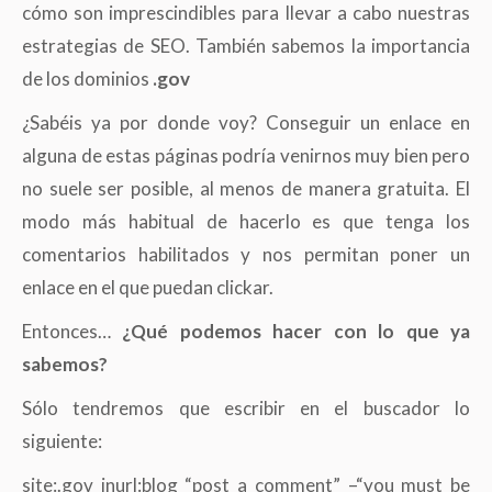
cómo son imprescindibles para llevar a cabo nuestras
estrategias de SEO. También sabemos la importancia
de los dominios
.gov
¿Sabéis ya por donde voy? Conseguir un enlace en
alguna de estas páginas podría venirnos muy bien pero
no suele ser posible, al menos de manera gratuita. El
modo más habitual de hacerlo es que tenga los
comentarios habilitados y nos permitan poner un
enlace en el que puedan clickar.
Entonces…
¿Qué podemos hacer con lo que ya
sabemos?
Sólo tendremos que escribir en el buscador lo
siguiente:
site:.gov inurl:blog “post a comment” –“you must be