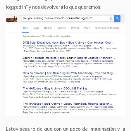
logged in” y nos devolverá lo que queremos:
Estoy seguro de que con un poco de imaginación y la