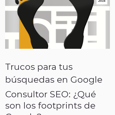
2016
Trucos para tus
búsquedas en Google
Consultor SEO: ¿Qué
son los footprints de