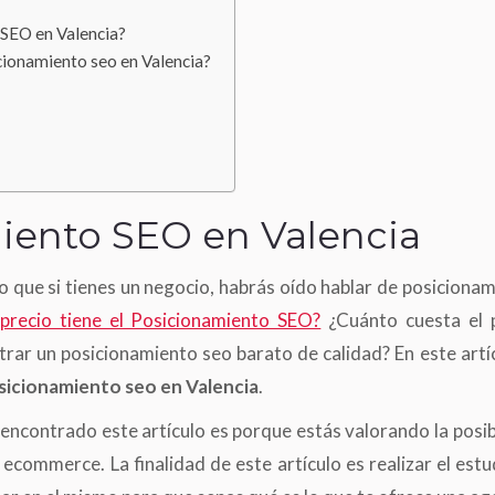
 SEO en Valencia?
cionamiento seo en Valencia?
miento SEO en Valencia
 que si tienes un negocio, habrás oído hablar de posicionam
precio tiene el Posicionamiento SEO?
¿Cuánto cuesta el 
rar un posicionamiento seo barato de calidad? En este artí
sicionamiento seo en Valencia
.
 encontrado este artículo es porque estás valorando la posi
ecommerce. La finalidad de este artículo es realizar el est