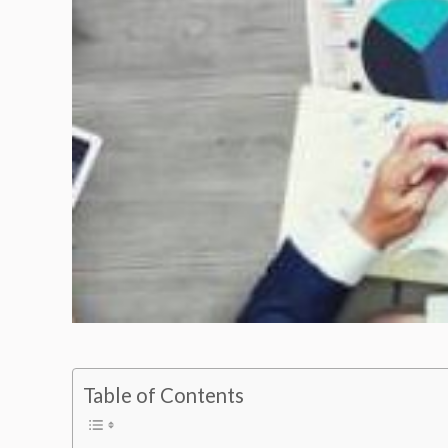
Table of Contents