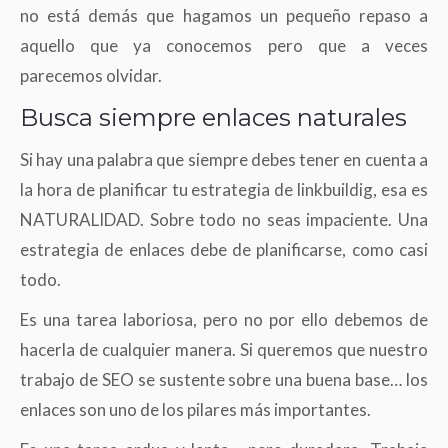
no está demás que hagamos un pequeño repaso a
aquello que ya conocemos pero que a veces
parecemos olvidar.
Busca siempre enlaces naturales
Si hay una palabra que siempre debes tener en cuenta a
la hora de planificar tu estrategia de linkbuildig, esa es
NATURALIDAD. Sobre todo no seas impaciente. Una
estrategia de enlaces debe de planificarse, como casi
todo.
Es una tarea laboriosa, pero no por ello debemos de
hacerla de cualquier manera. Si queremos que nuestro
trabajo de SEO se sustente sobre una buena base… los
enlaces son uno de los pilares más importantes.