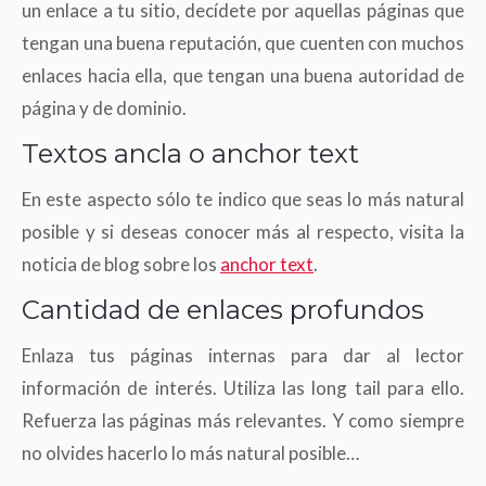
un enlace a tu sitio, decídete por aquellas páginas que
tengan una buena reputación, que cuenten con muchos
enlaces hacia ella, que tengan una buena autoridad de
página y de dominio.
Textos ancla o anchor text
En este aspecto sólo te indico que seas lo más natural
posible y si deseas conocer más al respecto, visita la
noticia de blog sobre los
anchor text
.
Cantidad de enlaces profundos
Enlaza tus páginas internas para dar al lector
información de interés. Utiliza las long tail para ello.
Refuerza las páginas más relevantes. Y como siempre
no olvides hacerlo lo más natural posible…