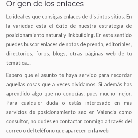
Origen de los enlaces
Lo ideal es que consigas enlaces de distintos sitios. En
la variedad está el éxito de nuestra estrategia de
posicionamiento natural y linkbuilding. En este sentido
puedes buscar enlaces de notas de prenda, editoriales,
directorios, foros, blogs, otras páginas web de tu
temática…
Espero que el asunto te haya servido para recordar
aquellas cosas que a veces olvidamos. Si además has
aprendido algo que no conocías, pues mucho mejor.
Para cualquier duda o estás interesado en mis
servicios de posicionamiento seo en Valencia como
consultor, no dudes en contactar conmigo a través del
correo o del teléfono que aparecen en la web.