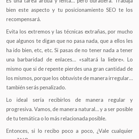
Es una tarea ardua y lenta… pero duradera. Trabaja
bien este aspecto y tu posicionamiento SEO te los
recompensará.
Evita los extremos y las técnicas extrañas, por mucho
que algunos te digan que no pasa nada, que a ellos les
ha ido bien, etc, etc. Si pasas de no tener nada a tener
una barbaridad de enlaces… «saltará la liebre». Lo
mismo que si de repente pierdes una gran cantidad de
los mismos, porque los obtuviste de manera irregular…
también serás penalizado.
Lo ideal sería recibirlos de manera regular y
progresiva. Vamos, de manera natural… y a ser posible
de tu temática o lo más relacionada posible.
Entonces, si lo recibo poco a poco, ¿Vale cualquier