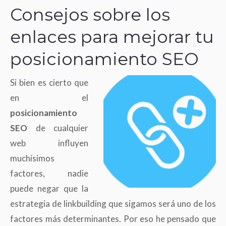
Consejos sobre los
enlaces para mejorar tu
posicionamiento SEO
Si bien es cierto que
en el
posicionamiento
SEO
de cualquier
web influyen
muchísimos
factores, nadie
puede negar que la
estrategia de linkbuilding que sigamos será uno de los
factores más determinantes. Por eso he pensado que