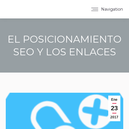
Navigation
EL POSICIONAMIENTO
SEO Y LOS ENLACES
You are here:
Ene
23
2017