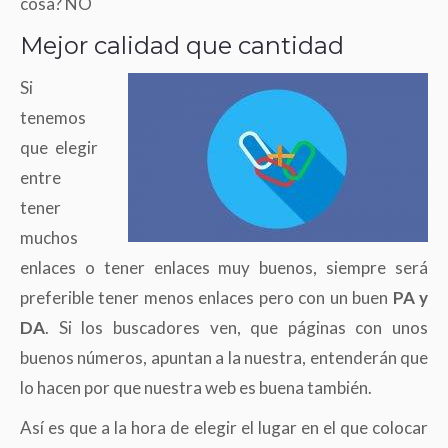
cosa? NO
Mejor calidad que cantidad
Si
tenemos
que elegir
entre
tener
muchos
enlaces o tener enlaces muy buenos, siempre será
preferible tener menos enlaces pero con un buen
PA y
DA
. Si los buscadores ven, que páginas con unos
buenos números, apuntan a la nuestra, entenderán que
lo hacen por que nuestra web es buena también.
Así es que a la hora de elegir el lugar en el que colocar