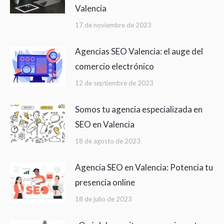
Valencia
17 de noviembre de 2023
Agencias SEO Valencia: el auge del
comercio electrónico
12 de septiembre de 2023
Somos tu agencia especializada en
SEO en Valencia
18 de agosto de 2023
Agencia SEO en Valencia: Potencia tu
presencia online
18 de julio de 2023