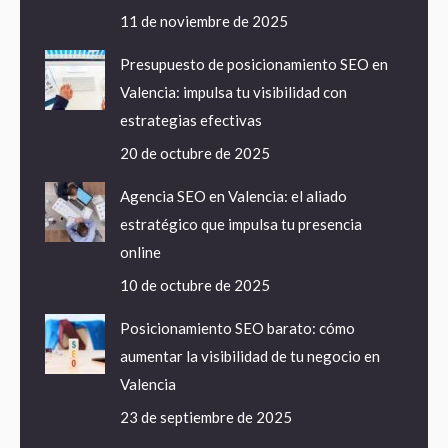
11 de noviembre de 2025
Presupuesto de posicionamiento SEO en
Valencia: impulsa tu visibilidad con
estrategias efectivas
20 de octubre de 2025
Agencia SEO en Valencia: el aliado
estratégico que impulsa tu presencia
online
10 de octubre de 2025
Posicionamiento SEO barato: cómo
aumentar la visibilidad de tu negocio en
Valencia
23 de septiembre de 2025