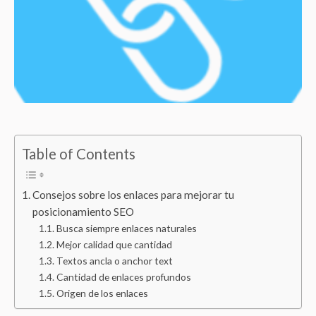
Table of Contents
Consejos sobre los enlaces para mejorar tu
posicionamiento SEO
Busca siempre enlaces naturales
Mejor calidad que cantidad
Textos ancla o anchor text
Cantidad de enlaces profundos
Origen de los enlaces