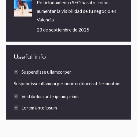
Posicionamiento SEO barato: cómo
aumentar la visibilidad de tu negocio en
Valencia
23 de septiembre de 2025
Useful info
Suspendisse ullamcorper
Suspendisse ullamcorper nunc eu placerat fermentum.
Vestibulum ante ipsum primis
Lorem ante ipsum