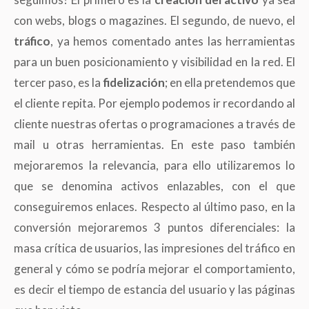
con webs, blogs o magazines. El segundo, de nuevo, el
tráfico
, ya hemos comentado antes las herramientas
para un buen posicionamiento y visibilidad en la red. El
tercer paso, es la
fidelización
; en ella pretendemos que
el cliente repita. Por ejemplo podemos ir recordando al
cliente nuestras ofertas o programaciones a través de
mail u otras herramientas. En este paso también
mejoraremos la relevancia, para ello utilizaremos lo
que se denomina activos enlazables, con el que
conseguiremos enlaces. Respecto al último paso, en la
conversión mejoraremos 3 puntos diferenciales: la
masa crítica de usuarios, las impresiones del tráfico en
general y cómo se podría mejorar el comportamiento,
es decir el tiempo de estancia del usuario y las páginas