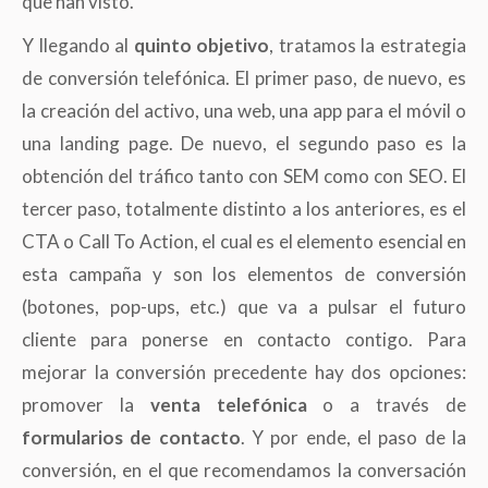
que han visto.
Y llegando al
quinto objetivo
, tratamos la estrategia
de conversión telefónica. El primer paso, de nuevo, es
la creación del activo, una web, una app para el móvil o
una landing page. De nuevo, el segundo paso es la
obtención del tráfico tanto con SEM como con SEO. El
tercer paso, totalmente distinto a los anteriores, es el
CTA o Call To Action, el cual es el elemento esencial en
esta campaña y son los elementos de conversión
(botones, pop-ups, etc.) que va a pulsar el futuro
cliente para ponerse en contacto contigo. Para
mejorar la conversión precedente hay dos opciones:
promover la
venta telefónica
o a través de
formularios de contacto
. Y por ende, el paso de la
conversión, en el que recomendamos la conversación