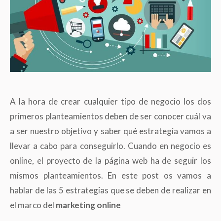
A la hora de crear cualquier tipo de negocio los dos
primeros planteamientos deben de ser conocer cuál va
a ser nuestro objetivo y saber qué estrategia vamos a
llevar a cabo para conseguirlo. Cuando en negocio es
online, el proyecto de la página web ha de seguir los
mismos planteamientos. En este post os vamos a
hablar de las 5 estrategias que se deben de realizar en
el marco del
marketing online