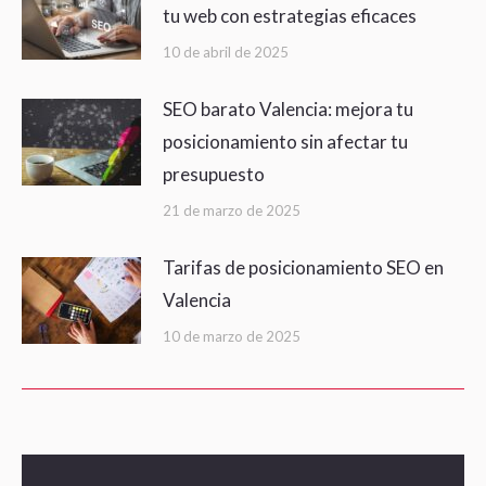
tu web con estrategias eficaces
10 de abril de 2025
SEO barato Valencia: mejora tu
posicionamiento sin afectar tu
presupuesto
21 de marzo de 2025
Tarifas de posicionamiento SEO en
Valencia
10 de marzo de 2025