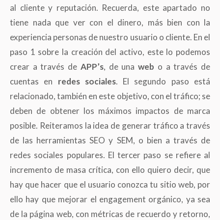
al cliente y reputación. Recuerda, este apartado no
tiene nada que ver con el dinero, más bien con la
experiencia personas de nuestro usuario o cliente. En el
paso 1 sobre la creación del activo, este lo podemos
crear a través de
APP’s
, de una
web
o a través de
cuentas en
redes sociales
. El segundo paso está
relacionado, también en este objetivo, con el tráfico; se
deben de obtener los máximos impactos de marca
posible. Reiteramos la idea de generar tráfico a través
de las herramientas SEO y SEM, o bien a través de
redes sociales populares. El tercer paso se refiere al
incremento de masa crítica, con ello quiero decir, que
hay que hacer que el usuario conozca tu sitio web, por
ello hay que mejorar el engagement orgánico, ya sea
de la página web, con métricas de recuerdo y retorno,