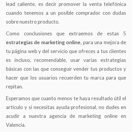
lead caliente, es decir promover la venta telefónica
cuando tenemos a un posible comprador con dudas
sobre nuestro producto.
Como conclusiones que extraemos de estas 5
estrategias de marketing online
, para una mejora de
tu página web y del servicio que ofreces a tus clientes
es incluso, recomendable, usar varias estrategias
básicas con las que conseguir vender tus productos y
hacer que los usuarios recuerden tu marca para que
repitan.
Esperamos que cuanto menos te haya resultado útil el
artículo y si necesitas ayuda profesional, no dudes en
acudir a nuestra agencia de marketing online en
Valencia.