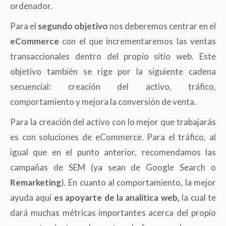
ordenador.
Para el
segundo objetivo
nos deberemos centrar en el
eCommerce
con el que incrementaremos las ventas
transaccionales dentro del propio sitio web. Este
objetivo también se rige por la siguiente cadena
secuencial: creación del activo, tráfico,
comportamiento y mejora la conversión de venta.
Para la creación del activo con lo mejor que trabajarás
es con soluciones de eCommerce. Para el tráfico, al
igual que en el punto anterior, recomendamos las
campañas de SEM (ya sean de Google Search o
Remarketing
). En cuanto al comportamiento, la mejor
ayuda aquí
es apoyarte de la analítica web,
la cual te
dará muchas métricas importantes acerca del propio