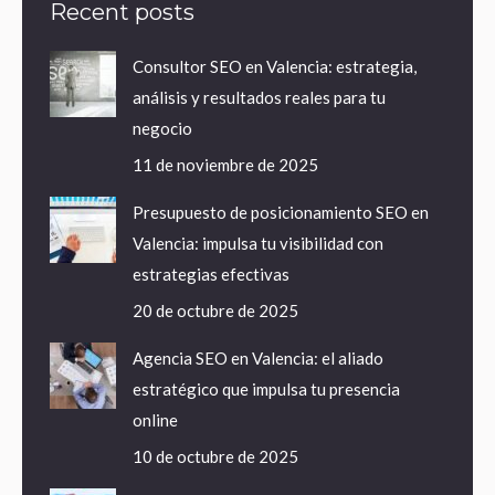
Recent posts
Consultor SEO en Valencia: estrategia,
análisis y resultados reales para tu
negocio
11 de noviembre de 2025
Presupuesto de posicionamiento SEO en
Valencia: impulsa tu visibilidad con
estrategias efectivas
20 de octubre de 2025
Agencia SEO en Valencia: el aliado
estratégico que impulsa tu presencia
online
10 de octubre de 2025