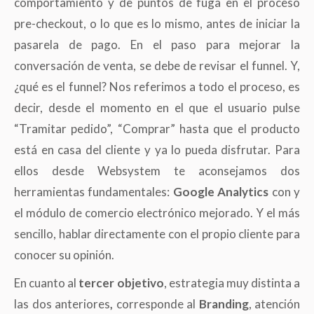
comportamiento y de puntos de fuga en el proceso
pre-checkout, o lo que es lo mismo, antes de iniciar la
pasarela de pago. En el paso para mejorar la
conversación de venta, se debe de revisar el funnel. Y,
¿qué es el funnel? Nos referimos a todo el proceso, es
decir, desde el momento en el que el usuario pulse
“Tramitar pedido”, “Comprar” hasta que el producto
está en casa del cliente y ya lo pueda disfrutar. Para
ellos desde Websystem te aconsejamos dos
herramientas fundamentales:
Google Analytics
con y
el módulo de comercio electrónico mejorado. Y el más
sencillo, hablar directamente con el propio cliente para
conocer su opinión.
En cuanto al
tercer objetivo
, estrategia muy distinta a
las dos anteriores
,
corresponde al
Branding
, atención