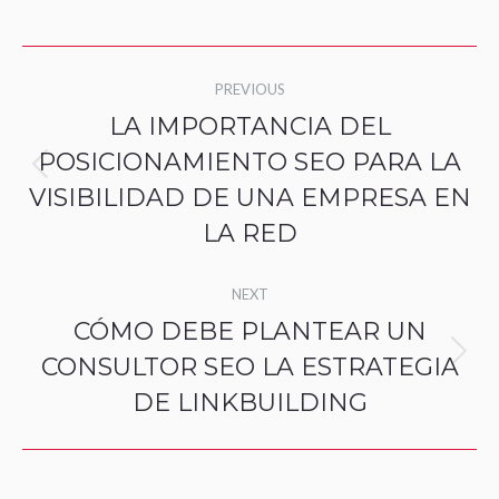
Post
PREVIOUS
navigation
LA IMPORTANCIA DEL
POSICIONAMIENTO SEO PARA LA
Previous
VISIBILIDAD DE UNA EMPRESA EN
post:
LA RED
NEXT
CÓMO DEBE PLANTEAR UN
CONSULTOR SEO LA ESTRATEGIA
Next
DE LINKBUILDING
post: