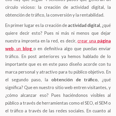
círculo vicioso: la creación de actividad digital, la
obtención de tráfico, la conversión y la rentabilidad.
En primer lugar es la creación de
actividad digital
, ¿qué
quiere decir esto? Pues ni más ni menos que dejar
nuestra impronta en la red, es decir,
crear una
página
web
, un
blog
o en definitiva algo que puedas enviar
tráfico. En post anteriores ya hemos hablado de lo
importante que es en este paso diseño acorde con tu
marca personal y atractivo para tu público objetivo. En
el segundo paso, la
obtención de tráfico
, ¿qué
significa? Que en nuestro sitio web entren visitantes, y
¿cómo alcanzar eso? Pues haciéndonos visibles al
público a través de herramientas como el SEO, el SEM o
el tráfico a través de las redes sociales. En cuanto al