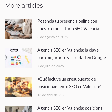
More articles
Potencia tu presencia online con
nuestra consultoría SEO Valencia
6 de agosto de 2025
Agencia SEO en Valencia: la clave
para mejorar tu visibilidad en Google
7 de julio de 2025
¿Qué incluye un presupuesto de
posicionamiento SEO en Valencia?
18 de abril de 2025
Agencia SEO en Valencia: posiciona