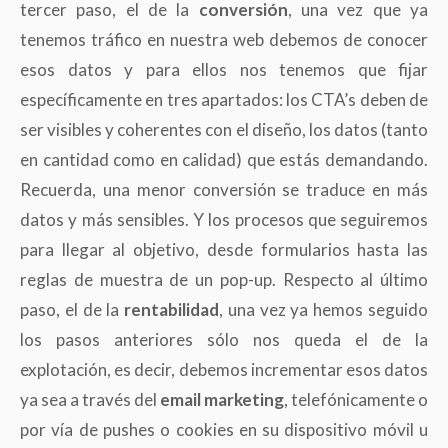
tercer paso, el de la
conversión
, una vez que ya
tenemos tráfico en nuestra web debemos de conocer
esos datos y para ellos nos tenemos que fijar
específicamente en tres apartados: los CTA’s deben de
ser visibles y coherentes con el diseño, los datos (tanto
en cantidad como en calidad) que estás demandando.
Recuerda, una menor conversión se traduce en más
datos y más sensibles. Y los procesos que seguiremos
para llegar al objetivo, desde formularios hasta las
reglas de muestra de un pop-up. Respecto al último
paso, el de la
rentabilidad
, una vez ya hemos seguido
los pasos anteriores sólo nos queda el de la
explotación, es decir, debemos incrementar esos datos
ya sea a través del
email marketing
, telefónicamente o
por vía de pushes o cookies en su dispositivo móvil u