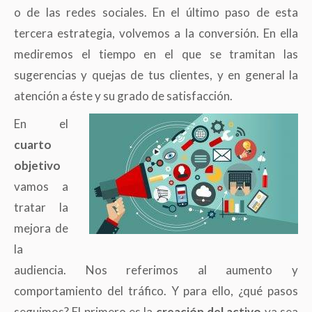
o de las redes sociales. En el último paso de esta
tercera estrategia, volvemos a la conversión. En ella
mediremos el tiempo en el que se tramitan las
sugerencias y quejas de tus clientes, y en general la
atención a éste y su grado de satisfacción.
En el
cuarto
objetivo
vamos a
tratar la
mejora de
la
audiencia. Nos referimos al aumento y
comportamiento del tráfico. Y para ello, ¿qué pasos
seguimos? El primero es la
creación del activo
ya sea