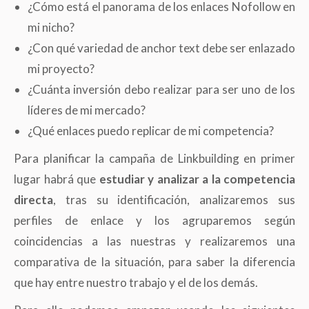
¿Cómo está el panorama de los enlaces Nofollow en
mi nicho?
¿Con qué variedad de anchor text debe ser enlazado
mi proyecto?
¿Cuánta inversión debo realizar para ser uno de los
líderes de mi mercado?
¿Qué enlaces puedo replicar de mi competencia?
Para planificar la campaña de Linkbuilding en primer
lugar habrá que
estudiar y analizar a la competencia
directa
, tras su identificación, analizaremos sus
perfiles de enlace y los agruparemos según
coincidencias a las nuestras y realizaremos una
comparativa de la situación, para saber la diferencia
que hay entre nuestro trabajo y el de los demás.