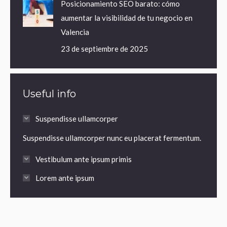
Posicionamiento SEO barato: cómo
aumentar la visibilidad de tu negocio en
Valencia
23 de septiembre de 2025
Useful info
Suspendisse ullamcorper
Suspendisse ullamcorper nunc eu placerat fermentum.
Vestibulum ante ipsum primis
Lorem ante ipsum