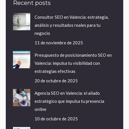
Recent posts
Consultor SEO en Valencia: estrategia,
análisis y resultados reales para tu
negocio
11 de noviembre de 2025
Presupuesto de posicionamiento SEO en
Valencia: impulsa tu visibilidad con
estrategias efectivas
20 de octubre de 2025
Agencia SEO en Valencia: el aliado
estratégico que impulsa tu presencia
online
10 de octubre de 2025