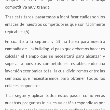
competitiva muy grande.
Tras esta tarea, pasaremos a identificar cuáles son los
enlaces de nuestros competidores que son fácilmente
repicables (6).
En cuanto a la séptima y última tarea para nuestra
campaña de Linkbuilding, el paso que debemos hacer es
calcular el tiempo que se necesitará para alcanzar y
superar a nuestros competidores, estableciendo una
inversión económica total, la cual dividiremos entre las
semanas que necesitaremos para obtener todos los
enlaces propuestos.
Tras seguir y aplicar todos estos pasos, como verás
nuestras preguntas iniciales ya están respondidas por