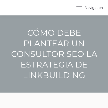
Navigation
CÓMO DEBE
PLANTEAR UN
CONSULTOR SEO LA
ESTRATEGIA DE
LINKBUILDING
You are here: