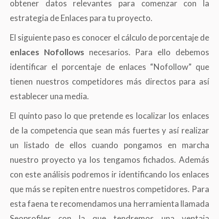
obtener datos relevantes para comenzar con la
estrategia de Enlaces para tu proyecto.
El siguiente paso es conocer el cálculo de porcentaje de
enlaces Nofollows
necesarios. Para ello debemos
identificar el porcentaje de enlaces “Nofollow” que
tienen nuestros competidores más directos para así
establecer una media.
El quinto paso lo que pretende es localizar los enlaces
de la competencia que sean más fuertes y así realizar
un listado de ellos cuando pongamos en marcha
nuestro proyecto ya los tengamos fichados. Además
con este análisis podremos ir identificando los enlaces
que más se repiten entre nuestros competidores. Para
esta faena te recomendamos una herramienta llamada
Seoprofiler con la que tendremos una ventaja