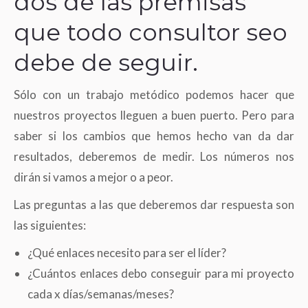
dos de las premisas
que todo consultor seo
debe de seguir.
Sólo con un trabajo metódico podemos hacer que
nuestros proyectos lleguen a buen puerto. Pero para
saber si los cambios que hemos hecho van da dar
resultados, deberemos de medir. Los números nos
dirán si vamos a mejor o a peor.
Las preguntas a las que deberemos dar respuesta son
las siguientes:
¿Qué enlaces necesito para ser el líder?
¿Cuántos enlaces debo conseguir para mi proyecto
cada x días/semanas/meses?