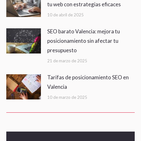
tu web con estrategias eficaces
10 de abril de 2025
SEO barato Valencia: mejora tu
posicionamiento sin afectar tu
presupuesto
21 de marzo de 2025
Tarifas de posicionamiento SEO en
Valencia
10 de marzo de 2025