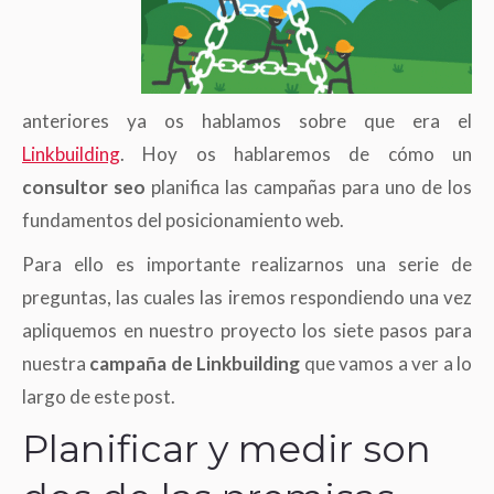
anteriores ya os hablamos sobre que era el
Linkbuilding
. Hoy os hablaremos de cómo un
consultor seo
planifica las campañas para uno de los
fundamentos del posicionamiento web.
Para ello es importante realizarnos una serie de
preguntas, las cuales las iremos respondiendo una vez
apliquemos en nuestro proyecto los siete pasos para
nuestra
campaña de Linkbuilding
que vamos a ver a lo
largo de este post.
Planificar y medir son