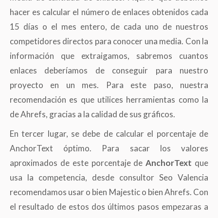
hacer es calcular el número de enlaces obtenidos cada
15 días o el mes entero, de cada uno de nuestros
competidores directos para conocer una media. Con la
información que extraigamos, sabremos cuantos
enlaces deberíamos de conseguir para nuestro
proyecto en un mes. Para este paso, nuestra
recomendación es que utilices herramientas como la
de Ahrefs, gracias a la calidad de sus gráficos.
En tercer lugar, se debe de calcular el porcentaje de
AnchorText óptimo. Para sacar los valores
aproximados de este porcentaje de
AnchorText
que
usa la competencia, desde consultor Seo Valencia
recomendamos usar o bien Majestic o bien Ahrefs. Con
el resultado de estos dos últimos pasos empezaras a