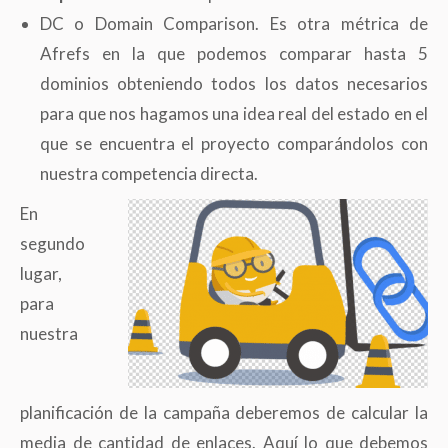
DC o Domain Comparison. Es otra métrica de
Afrefs en la que podemos comparar hasta 5
dominios obteniendo todos los datos necesarios
para que nos hagamos una idea real del estado en el
que se encuentra el proyecto comparándolos con
nuestra competencia directa.
En
segundo
lugar,
para
nuestra
planificación de la campaña deberemos de calcular la
media de cantidad de enlaces. Aquí lo que debemos