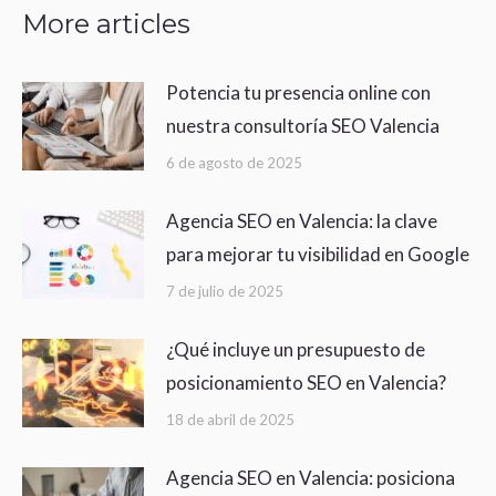
More articles
Potencia tu presencia online con
nuestra consultoría SEO Valencia
6 de agosto de 2025
Agencia SEO en Valencia: la clave
para mejorar tu visibilidad en Google
7 de julio de 2025
¿Qué incluye un presupuesto de
posicionamiento SEO en Valencia?
18 de abril de 2025
Agencia SEO en Valencia: posiciona