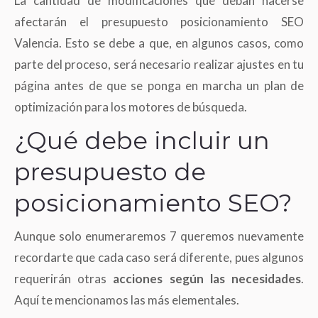
La cantidad de modificaciones que deban hacerse
afectarán el presupuesto posicionamiento SEO
Valencia. Esto se debe a que, en algunos casos, como
parte del proceso, será necesario realizar ajustes en tu
página antes de que se ponga en marcha un plan de
optimización para los motores de búsqueda.
¿Qué debe incluir un
presupuesto de
posicionamiento SEO?
Aunque solo enumeraremos 7 queremos nuevamente
recordarte que cada caso será diferente, pues algunos
requerirán otras
acciones según las necesidades
.
Aquí te mencionamos las más elementales.