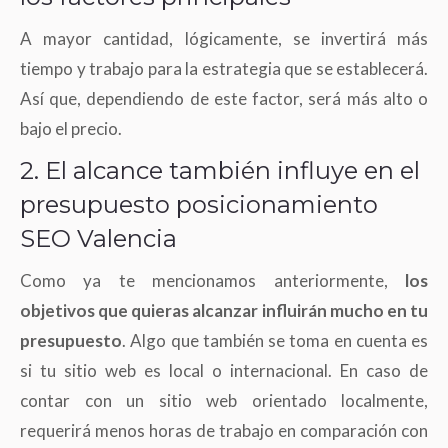
A mayor cantidad, lógicamente, se invertirá más
tiempo y trabajo para la estrategia que se establecerá.
Así que, dependiendo de este factor, será más alto o
bajo el precio.
2. El alcance también influye en el
presupuesto posicionamiento
SEO Valencia
Como ya te mencionamos anteriormente,
los
objetivos que quieras alcanzar influirán mucho en tu
presupuesto
. Algo que también se toma en cuenta es
si tu sitio web es local o internacional. En caso de
contar con un sitio web orientado localmente,
requerirá menos horas de trabajo en comparación con