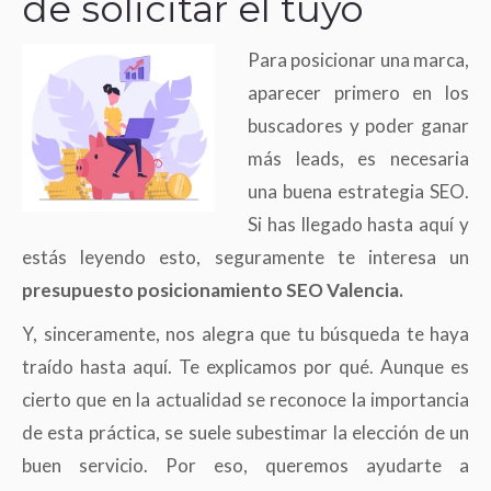
de solicitar el tuyo
Para posicionar una marca,
aparecer primero en los
buscadores y poder ganar
más leads, es necesaria
una buena estrategia SEO.
Si has llegado hasta aquí y
estás leyendo esto, seguramente te interesa un
presupuesto posicionamiento SEO Valencia.
Y, sinceramente, nos alegra que tu búsqueda te haya
traído hasta aquí. Te explicamos por qué. Aunque es
cierto que en la actualidad se reconoce la importancia
de esta práctica, se suele subestimar la elección de un
buen servicio. Por eso, queremos ayudarte a