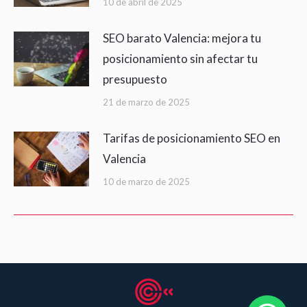
10 de abril de 2025
SEO barato Valencia: mejora tu
posicionamiento sin afectar tu
presupuesto
21 de marzo de 2025
Tarifas de posicionamiento SEO en
Valencia
10 de marzo de 2025