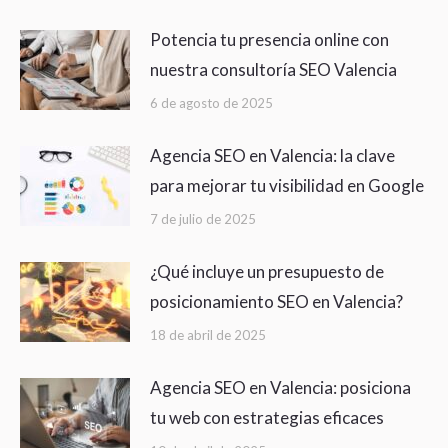
Potencia tu presencia online con
nuestra consultoría SEO Valencia
6 de agosto de 2025
Agencia SEO en Valencia: la clave
para mejorar tu visibilidad en Google
7 de julio de 2025
¿Qué incluye un presupuesto de
posicionamiento SEO en Valencia?
18 de abril de 2025
Agencia SEO en Valencia: posiciona
tu web con estrategias eficaces