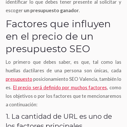
identificar lo que debes tener presente al solicitar y
escoger
un presupuesto ganador
.
Factores que influyen
en el precio de un
presupuesto SEO
Lo primero que debes saber, es que, tal como las
huellas dactilares de una persona son únicas, cada
presupuesto
posicionamiento SEO Valencia, también lo
es.
El precio será definido por muchos factores
, como
los objetivos o por los factores que te mencionaremos
a continuación:
1. La cantidad de URL es uno de
los factores principales