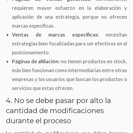
requieren mayor esfuerzo en la elaboración y
aplicación de una estrategia, porque no ofrecen
marcas específicas.
Ventas de marcas específicas:
necesitan
estrategias bien focalizadas para ser efectivos en el
posicionamiento.
Páginas de afiliación:
no tienen productos en stock,
más bien funcionan como intermediarias entre otras
empresas y los usuarios que buscan los productos o
servicios que estas ofrecen.
4. No se debe pasar por alto la
cantidad de modificaciones
durante el proceso