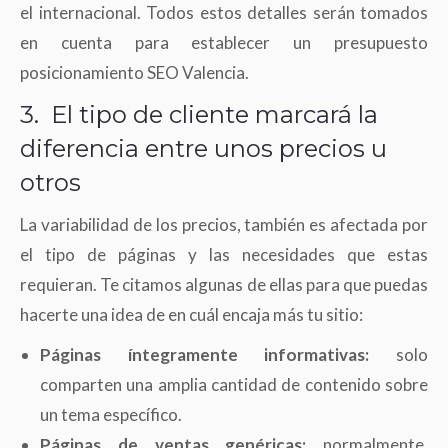
el internacional. Todos estos detalles serán tomados
en cuenta para establecer un presupuesto
posicionamiento SEO Valencia.
3. El tipo de cliente marcará la
diferencia entre unos precios u
otros
La variabilidad de los precios, también es afectada por
el tipo de páginas y las necesidades que estas
requieran. Te citamos algunas de ellas para que puedas
hacerte una idea de en cuál encaja más tu sitio:
Páginas íntegramente informativas:
solo
comparten una amplia cantidad de contenido sobre
un tema específico.
Páginas de ventas genéricas:
normalmente,