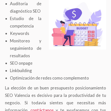
Auditoría de
diagnóstico SEO
Estudio de la
competencia
Keywords
Monitoreo y
seguimiento de
resultados
SEO onpage
Linkbuilding
Optimización de redes como complemento
La elección de un buen presupuesto posicionamiento
SEO Valencia es decisivo para la productividad de tu
negocio. Si todavía sientes que necesitas más
información,
contáctanos
y te ayudaremos con tus