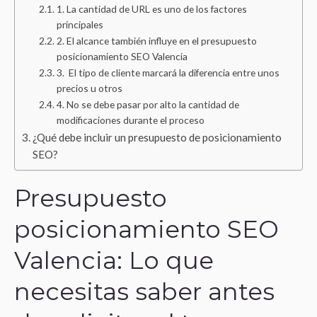
1. La cantidad de URL es uno de los factores
principales
2. El alcance también influye en el presupuesto
posicionamiento SEO Valencia
3. El tipo de cliente marcará la diferencia entre unos
precios u otros
4. No se debe pasar por alto la cantidad de
modificaciones durante el proceso
¿Qué debe incluir un presupuesto de posicionamiento
SEO?
Presupuesto
posicionamiento SEO
Valencia: Lo que
necesitas saber antes