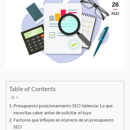
26
2022
Table of Contents
Presupuesto posicionamiento SEO Valencia: Lo que
necesitas saber antes de solicitar el tuyo
Factores que influyen en el precio de un presupuesto
SEO