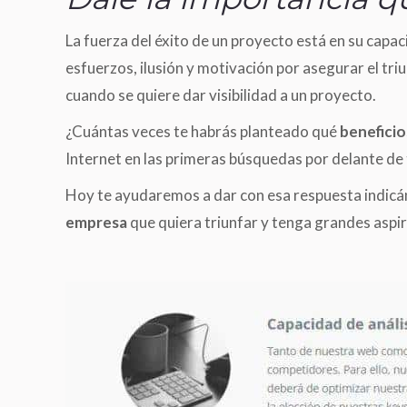
La fuerza del éxito de un proyecto está en su capa
esfuerzos, ilusión y motivación por asegurar el tr
cuando se quiere dar visibilidad a un proyecto.
¿Cuántas veces te habrás planteado qué
beneficio
Internet en las primeras búsquedas por delante de
Hoy te ayudaremos a dar con esa respuesta indicá
empresa
que quiera triunfar y tenga grandes aspi