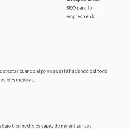
SEO
para tu
empresa en la
detectar cuando algo no se está haciendo del todo
osibles mejoras.
abajo bien hecho es capaz de garantizar sus