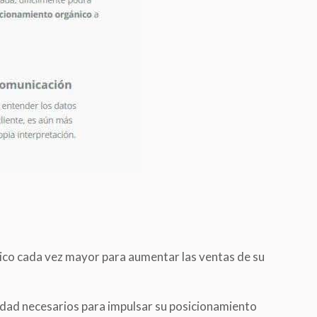
blico cada vez mayor para aumentar las ventas de su
iedad necesarios para impulsar su posicionamiento