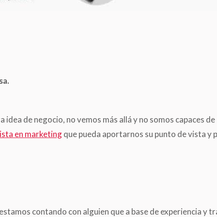
sa.
idea de negocio, no vemos más allá y no somos capaces de 
ista en marketing
que pueda aportarnos su punto de vista y p
estamos contando con alguien que a base de experiencia y tr