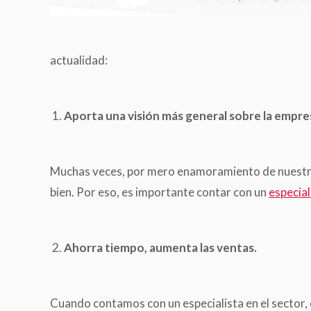
actualidad:
Aporta una visión más general sobre la empre
Muchas veces, por mero enamoramiento de nuestra 
bien. Por eso, es importante contar con un
especial
Ahorra tiempo, aumenta las ventas.
Cuando contamos con un especialista en el sector, 